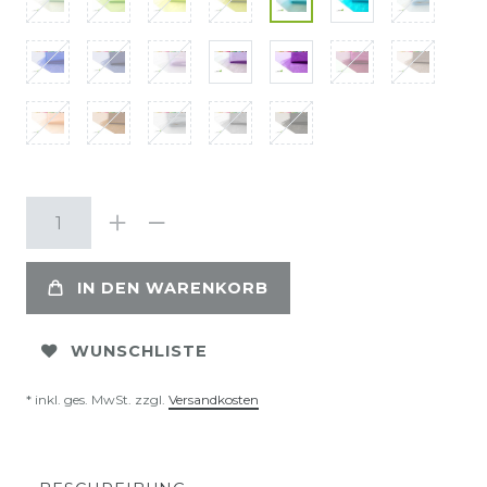
IN DEN WARENKORB
WUNSCHLISTE
* inkl. ges. MwSt. zzgl.
Versandkosten