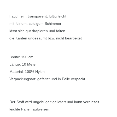
hauchfein, transparent, luftig leicht
mit feinem, seidigem Schimmer
lässt sich gut drapieren und falten
die Kanten ungesäumt bzw. nicht bearbeitet
Breite: 150 cm
Länge: 10 Meter
Material: 100% Nylon
Verpackungsart: gefaltet und in Folie verpackt
Der Stoff wird ungebügelt geliefert und kann vereinzelt
leichte Falten aufweisen.