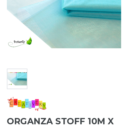
ORGANZA STOFF 10M X