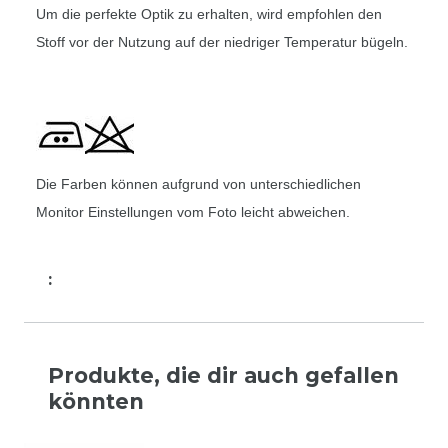
Um die perfekte Optik zu erhalten, wird empfohlen den
Stoff vor der Nutzung auf der niedriger Temperatur bügeln.
Die Farben können aufgrund von unterschiedlichen
Monitor Einstellungen vom Foto leicht abweichen.
:
Produkte, die dir auch gefallen
könnten