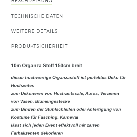
BESCHREIBUNG
TECHNISCHE DATEN
WEITERE DETAILS
PRODUKTSICHERHEIT
10m Organza Stoff 150cm breit
dieser hochwertige Organzastoff ist perfektes Deko für
Hochzeiten
zum Dekorieren von Hochzeitssäle, Autos, Verzieren
von Vasen, Blumengestecke
zum Binden der Stuhlschleifen oder Anfertigung von
Kostüme für Fasching, Karneval
lässt sich jeden Event effektvoll mit zarten
Farbakzenten dekorieren