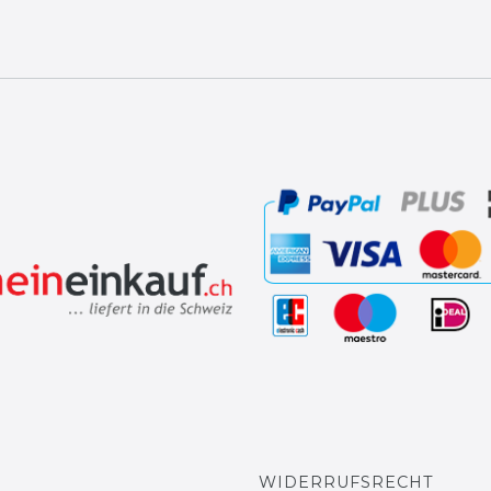
WIDERRUFSRECHT