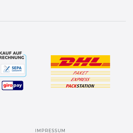
IMPRESSUM