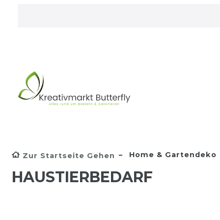
Home & Gartendeko
Zur Startseite Gehen
HAUSTIERBEDARF