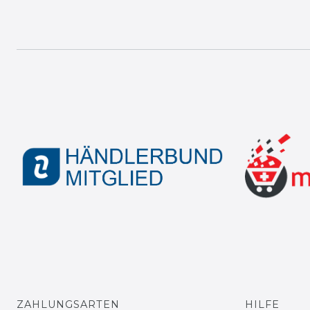
ZAHLUNGSARTEN
HILFE