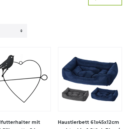
futterhalter mit
Haustierbett 61x45x12cm