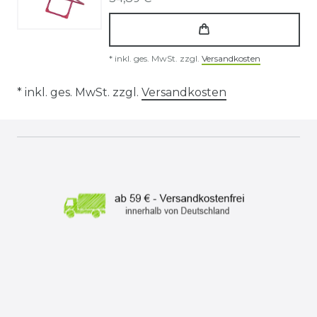
*
inkl. ges. MwSt.
zzgl.
Versandkosten
* inkl. ges. MwSt. zzgl.
Versandkosten