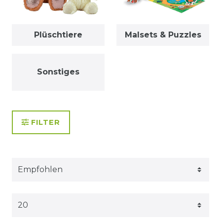
Plüschtiere
Malsets & Puzzles
Sonstiges
FILTER