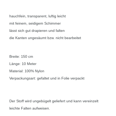
hauchfein, transparent, luftig leicht
mit feinem, seidigem Schimmer
lässt sich gut drapieren und falten
die Kanten ungesäumt bzw. nicht bearbeitet
Breite: 150 cm
Länge: 10 Meter
Material: 100% Nylon
Verpackungsart: gefaltet und in Folie verpackt
Der Stoff wird ungebügelt geliefert und kann vereinzelt
leichte Falten aufweisen.