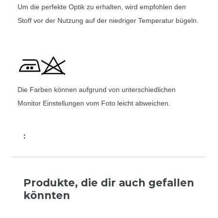
Um die perfekte Optik zu erhalten, wird empfohlen den
Stoff vor der Nutzung auf der niedriger Temperatur bügeln.
Die Farben können aufgrund von unterschiedlichen
Monitor Einstellungen vom Foto leicht abweichen.
:
Produkte, die dir auch gefallen
könnten