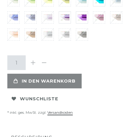
IN DEN WARENKORB
WUNSCHLISTE
* inkl. ges. MwSt. zzgl.
Versandkosten