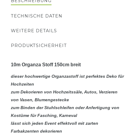
BESCHREIBUNG
TECHNISCHE DATEN
WEITERE DETAILS
PRODUKTSICHERHEIT
10m Organza Stoff 150cm breit
dieser hochwertige Organzastoff ist perfektes Deko für
Hochzeiten
zum Dekorieren von Hochzeitssäle, Autos, Verzieren
von Vasen, Blumengestecke
zum Binden der Stuhlschleifen oder Anfertigung von
Kostüme für Fasching, Karneval
lässt sich jeden Event effektvoll mit zarten
Farbakzenten dekorieren