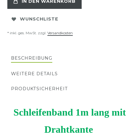
IN DEN WARENKORB
WUNSCHLISTE
* inkl. ges. MwSt. zzgl.
Versandkosten
BESCHREIBUNG
WEITERE DETAILS
PRODUKTSICHERHEIT
Schleifenband 1m lang mit
Drahtkante