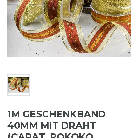
1M GESCHENKBAND
40MM MIT DRAHT
(CARAT, ROKOKO,