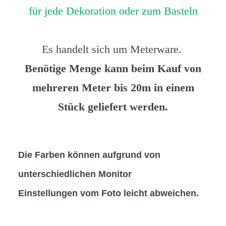
für jede Dekoration oder zum Basteln
Es handelt sich um Meterware.
Benötige Menge kann beim Kauf von
mehreren Meter bis 20m in einem
Stück geliefert werden.
Die Farben können
aufgrund von
unterschiedlichen Monitor
Einstellungen
vom Foto leicht abweichen.