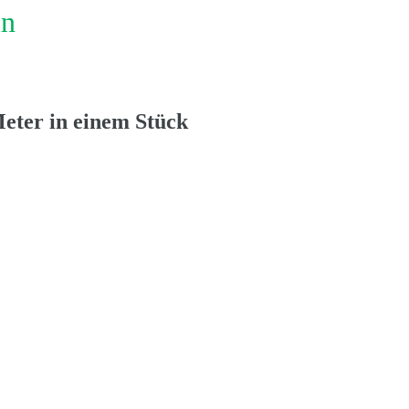
ln
Meter in einem Stück