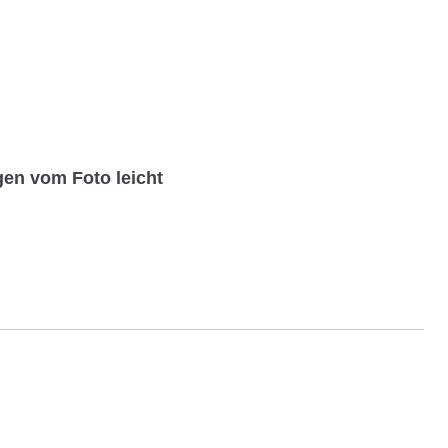
ngen
vom Foto leicht