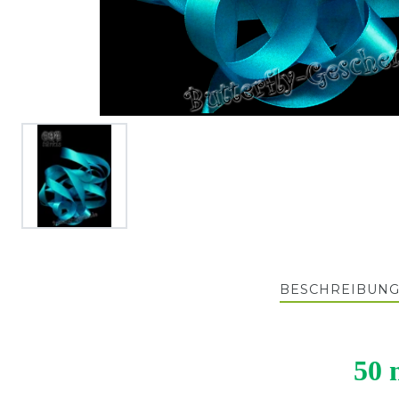
BESCHREIBUN
50 