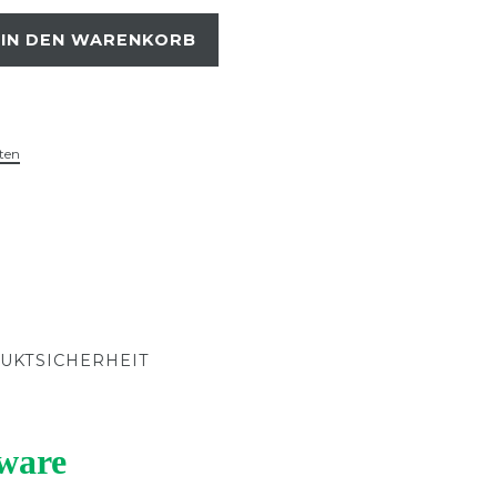
IN DEN WARENKORB
ten
UKTSICHERHEIT
ware