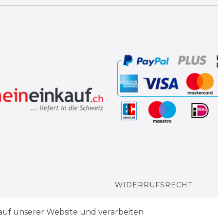
WIDERRUFSRECHT
WIDERRUFS­FORMULAR
auf unserer Website und verarbeiten