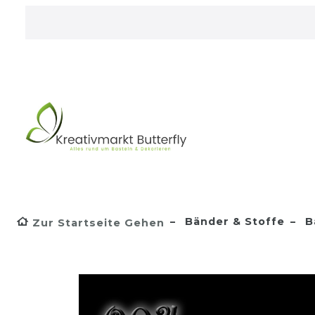
Bänder & Stoffe
B
Zur Startseite Gehen