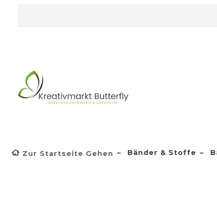
Bänder & Stoffe
B
Zur Startseite Gehen