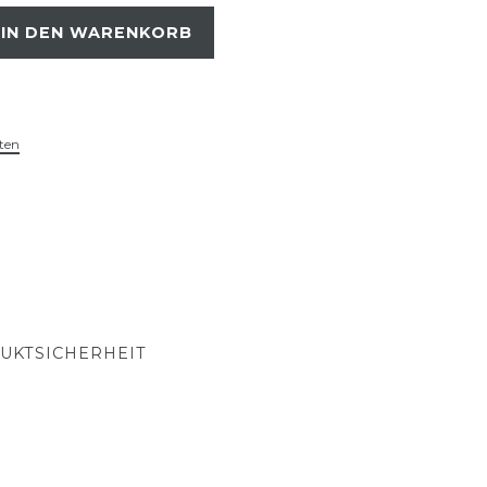
IN DEN WARENKORB
ten
UKTSICHERHEIT