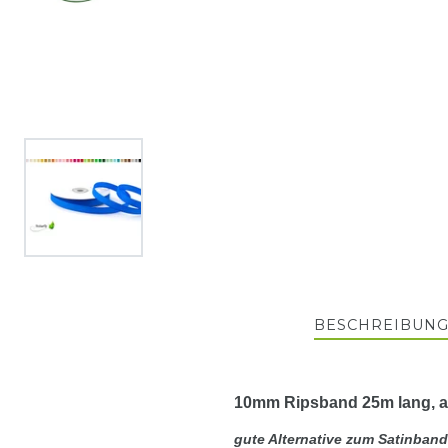
BESCHREIBUN
10mm Ripsband 25m lang, a
gute Alternative zum Satinband