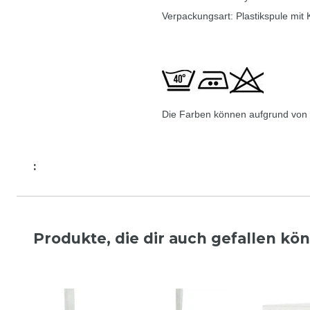
Verpackungsart: Plastikspule mit
Die Farben können aufgrund von u
:
Produkte, die dir auch gefallen kö