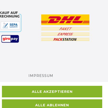
IMPRESSUM
AGB UND KUNDENINFORMATIONEN
ALLE AKZEPTIEREN
DATENSCHUTZERKLÄRUNG
ALLE ABLEHNEN