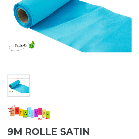
9M ROLLE SATIN