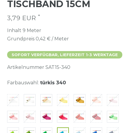
TISCHBAND 15CM
*
3,79 EUR
Inhalt
9
Meter
Grundpreis
0,42 € / Meter
SOFORT VERFÜGBAR, LIEFERZEIT 1-3 WERKTAGE
Artikelnummer
SAT15-340
Farbauswahl:
türkis 340