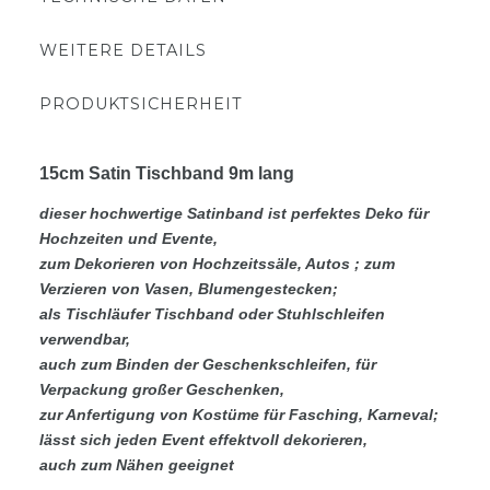
WEITERE DETAILS
PRODUKTSICHERHEIT
15cm Satin Tischband 9m lang
dieser hochwertige Satinband ist perfektes Deko für
Hochzeiten und Evente,
zum Dekorieren von Hochzeitssäle, Autos ; zum
Verzieren von Vasen, Blumengestecken;
als Tischläufer Tischband oder Stuhlschleifen
verwendbar,
auch zum Binden der Geschenkschleifen, für
Verpackung großer Geschenken,
zur Anfertigung von Kostüme für Fasching, Karneval;
lässt sich jeden Event effektvoll dekorieren,
auch zum Nähen geeignet