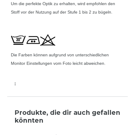
Um die perfekte Optik zu erhalten, wird empfohlen den
Stoff vor der Nutzung auf der Stufe 1 bis 2 zu bügeln.
Die Farben können aufgrund von unterschiedlichen
Monitor Einstellungen vom Foto leicht abweichen.
:
Produkte, die dir auch gefallen
könnten