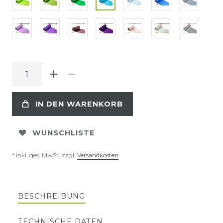
IN DEN WARENKORB
WUNSCHLISTE
* inkl. ges. MwSt. zzgl.
Versandkosten
BESCHREIBUNG
TECHNISCHE DATEN