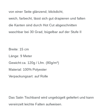
von einer Seite glänzend, blickdicht,
weich, farbecht, lässt sich gut drapieren und falten
die Kanten sind durch Hot Cut abgeschnitten
waschbar bei 30 Grad, bügelbar auf der Stufe II
Breite: 15 cm
Länge: 9 Meter
Gewicht:ca. 120g / Lfm. (80g/m²)
Material: 100% Polyester
Verpackungsart: auf Rolle
Das Satin Tischband wird ungebügelt geliefert und kann
vereinzelt leichte Falten aufweisen.