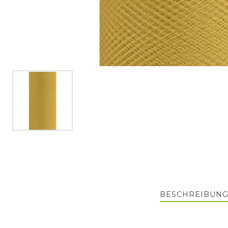
BESCHREIBUN