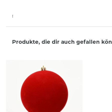
:
Produkte, die dir auch gefallen kö