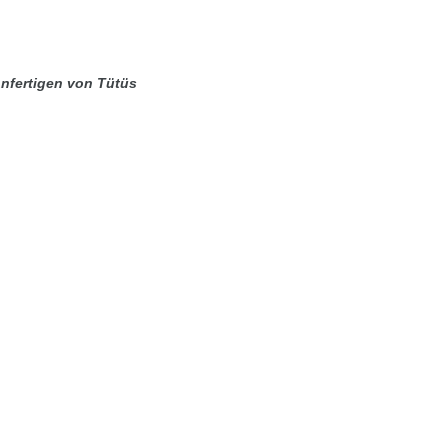
Anfertigen von Tütüs