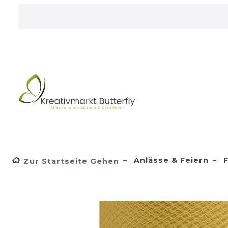
Anlässe & Feiern
F
Zur Startseite Gehen