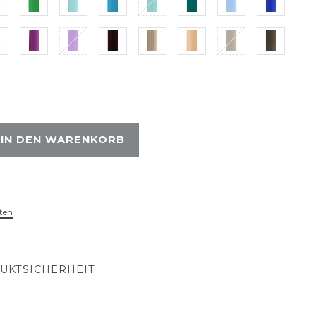
IN DEN WARENKORB
ten
UKTSICHERHEIT