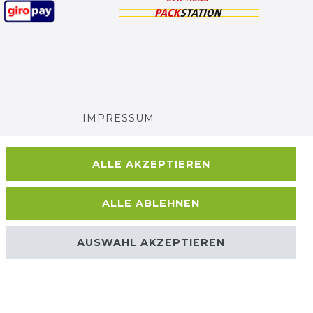
IMPRESSUM
AGB UND KUNDENINFORMATIONEN
ALLE AKZEPTIEREN
DATENSCHUTZERKLÄRUNG
ALLE ABLEHNEN
BARRIEREFREIHEIT
AUSWAHL AKZEPTIEREN
Kontakt
VERTRAG WIDERRUFEN