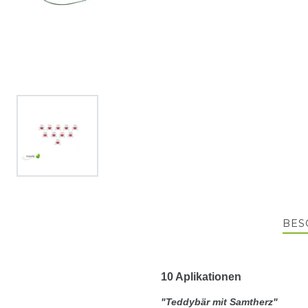
BES
10 Aplikationen
"Teddybär mit Samtherz"