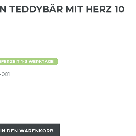
N TEDDYBÄR MIT HERZ 10
EFERZEIT 1-3 WERKTAGE
-001
IN DEN WARENKORB