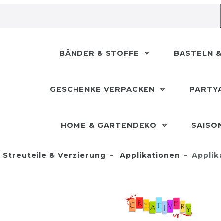
BÄNDER & STOFFE
BASTELN &
GESCHENKE VERPACKEN
PARTY
HOME & GARTENDEKO
SAISO
Streuteile & Verzierung
Applikationen
Applik