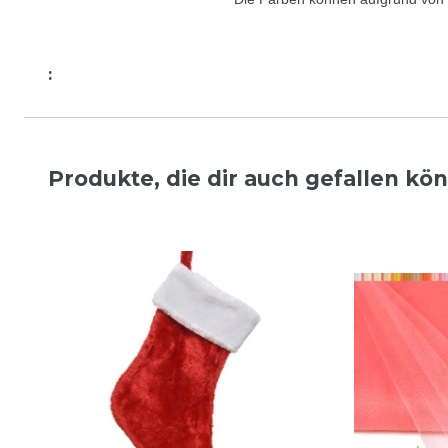
:
Produkte, die dir auch gefallen kö