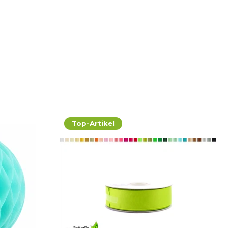
Top-Artikel