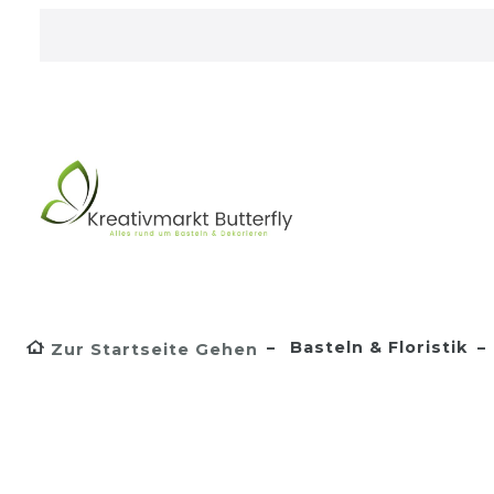
Basteln & Floristik
Zur Startseite Gehen