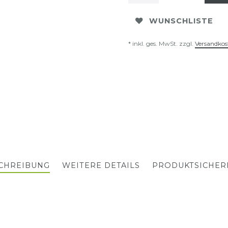
WUNSCHLISTE
* inkl. ges. MwSt. zzgl.
Versandkos
CHREIBUNG
WEITERE DETAILS
PRODUKTSICHER