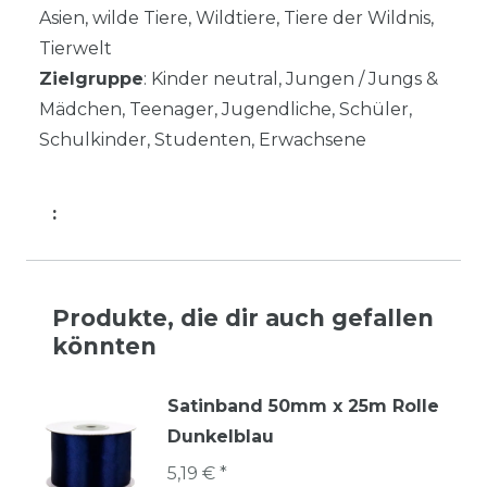
Asien, wilde Tiere, Wildtiere, Tiere der Wildnis,
Tierwelt
Zielgruppe
: Kinder neutral, Jungen / Jungs &
Mädchen, Teenager, Jugendliche, Schüler,
Schulkinder, Studenten, Erwachsene
:
Produkte, die dir auch gefallen
könnten
Satinband 50mm x 25m Rolle
Dunkelblau
5,19 € *