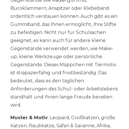
Gegenstände wie Radiergummis,
Büroklammern, Anspitzer oder Klebeband
ordentlich verstauen können. Auch gibt es ein
Gummiband, das Ihnen ermöglicht, Ihre Stifte
zu befestigen. Nicht nur für Schulsachen
geeignet, es kann auch für andere kleine
Gegenstände verwendet werden, wie Make-
up, kleine Werkzeuge oder persönliche
Gegenstände. Dieses Mäppchen mit Tiermotiv
ist strapazierfähig und frostbeständig. Das
bedeutet, dass es den täglichen
Anforderungen des Schul- oder Arbeitslebens
standhält und Ihnen lange Freude bereiten
wird.
Muster & Motiv
: Leopard, Großkatzen, große
Katzen, Raubkatze, Safari & Savanne, Afrika,