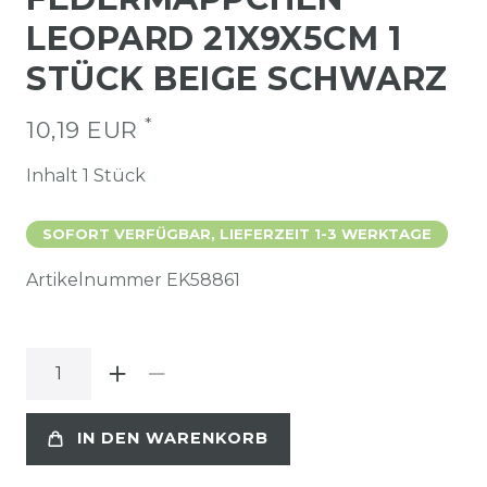
LEOPARD 21X9X5CM 1
STÜCK BEIGE SCHWARZ
*
10,19 EUR
Inhalt
1
Stück
SOFORT VERFÜGBAR, LIEFERZEIT 1-3 WERKTAGE
Artikelnummer
EK58861
IN DEN WARENKORB