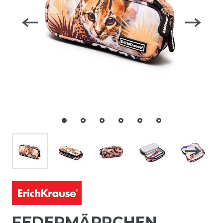
FEDERMÄPPCHEN