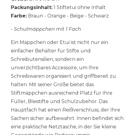
Packungsinhalt:
1 Stiftetui ohne Inhalt
Farbe:
Braun - Orange - Beige - Schwarz
- Schulmäppchen mit 1 Fach
Ein Mäppchen oder Etui ist nicht nur ein
einfacher Behälter für Stifte und
Schreibutensilien, sondern ein
unverzichtbares Accessoire, um Ihre
Schreibwaren organisiert und griffbereit zu
halten. Mit seiner Größe bietet das
Stiftmäppchen ausreichend Platz für Ihre
Füller, Bleistifte und Schulzubehör. Das
Hauptfach hat einen Reißverschluss, der Ihre
Sachen sicher aufbewahrt. Innen befindet sich
eine praktische Netztasche, in der Sie kleine