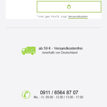
*
inkl. ges. MwSt.
zzgl.
Versandkosten