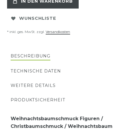
IN DEN WARENKORB
WUNSCHLISTE
* inkl. ges. MwSt. zzgl.
Versandkosten
BESCHREIBUNG
TECHNISCHE DATEN
WEITERE DETAILS
PRODUKTSICHERHEIT
Weihnachtsbaumschmuck Figuren /
Christbaumschmuck / Weihnachtsbaum