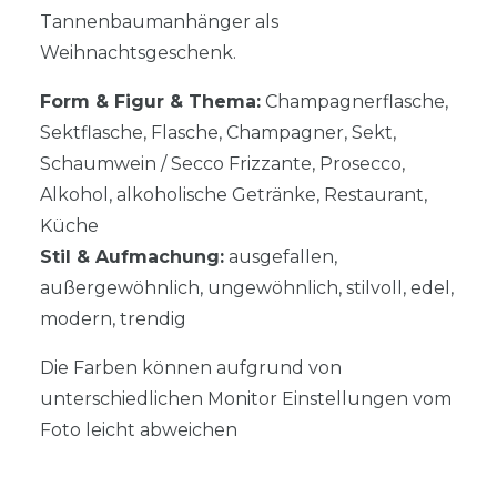
Tannenbaumanhänger als
Weihnachtsgeschenk.
Form & Figur & Thema:
Champagnerflasche,
Sektflasche, Flasche, Champagner, Sekt,
Schaumwein / Secco Frizzante, Prosecco,
Alkohol, alkoholische Getränke, Restaurant,
Küche
Stil & Aufmachung:
ausgefallen,
außergewöhnlich, ungewöhnlich, stilvoll, edel,
modern, trendig
Die Farben können aufgrund von
unterschiedlichen Monitor Einstellungen vom
Foto leicht abweichen