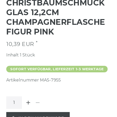
CHRISTBAUMSCHMUCK
GLAS 12,2CM
CHAMPAGNERFLASCHE
FIGUR PINK
*
10,39 EUR
Inhalt
1
Stück
SOFORT VERFÜGBAR, LIEFERZEIT 1-3 WERKTAGE
Artikelnummer
MAS-7955