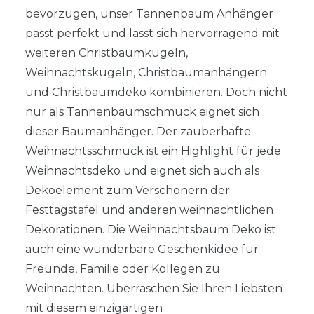
bevorzugen, unser Tannenbaum Anhänger
passt perfekt und lässt sich hervorragend mit
weiteren Christbaumkugeln,
Weihnachtskugeln, Christbaumanhängern
und Christbaumdeko kombinieren. Doch nicht
nur als Tannenbaumschmuck eignet sich
dieser Baumanhänger. Der zauberhafte
Weihnachtsschmuck ist ein Highlight für jede
Weihnachtsdeko und eignet sich auch als
Dekoelement zum Verschönern der
Festtagstafel und anderen weihnachtlichen
Dekorationen. Die Weihnachtsbaum Deko ist
auch eine wunderbare Geschenkidee für
Freunde, Familie oder Kollegen zu
Weihnachten. Überraschen Sie Ihren Liebsten
mit diesem einzigartigen