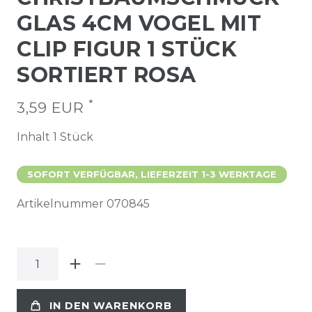
GLAS 4CM VOGEL MIT
CLIP FIGUR 1 STÜCK
SORTIERT ROSA
*
3,59 EUR
Inhalt
1
Stück
SOFORT VERFÜGBAR, LIEFERZEIT 1-3 WERKTAGE
Artikelnummer
070845
IN DEN WARENKORB