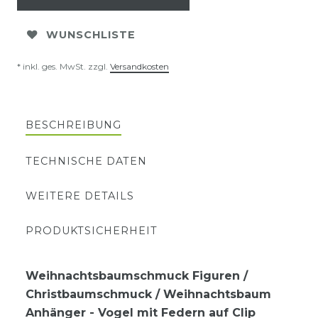
WUNSCHLISTE
* inkl. ges. MwSt. zzgl.
Versandkosten
BESCHREIBUNG
TECHNISCHE DATEN
WEITERE DETAILS
PRODUKTSICHERHEIT
Weihnachtsbaumschmuck Figuren /
Christbaumschmuck / Weihnachtsbaum
Anhänger - Vogel mit Federn auf Clip