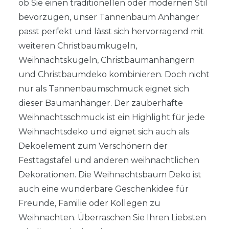
ob Sie einen traditionellen oder modernen Stil
bevorzugen, unser Tannenbaum Anhänger
passt perfekt und lässt sich hervorragend mit
weiteren Christbaumkugeln,
Weihnachtskugeln, Christbaumanhängern
und Christbaumdeko kombinieren. Doch nicht
nur als Tannenbaumschmuck eignet sich
dieser Baumanhänger. Der zauberhafte
Weihnachtsschmuck ist ein Highlight für jede
Weihnachtsdeko und eignet sich auch als
Dekoelement zum Verschönern der
Festtagstafel und anderen weihnachtlichen
Dekorationen. Die Weihnachtsbaum Deko ist
auch eine wunderbare Geschenkidee für
Freunde, Familie oder Kollegen zu
Weihnachten. Überraschen Sie Ihren Liebsten