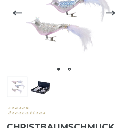
CHRISTBAUMSCHMUCK