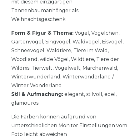
mit diesem einzigartigen
Tannenbaumanhänger als
Weihnachtsgeschenk.
Form & Figur & Thema:
Vogel, Vögelchen,
Gartenvogel, Singvogel, Waldvogel, Eisvogel,
Schneevogel, Waldtiere, Tiere im Wald,
Woodland, wilde Vögel, Wildtiere, Tiere der
Wildnis, Tierwelt, Vogelwelt, Märchenwald,
Winterwunderland, Winterwonderland /
Winter Wonderland
Stil & Aufmachung:
elegant, stilvoll, edel,
glamourös
Die Farben können aufgrund von
unterschiedlichen Monitor Einstellungen vom
Foto leicht abweichen