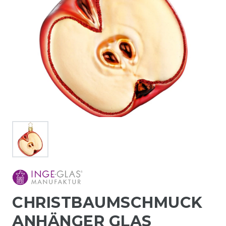
CHRISTBAUMSCHMUCK
ANHÄNGER GLAS