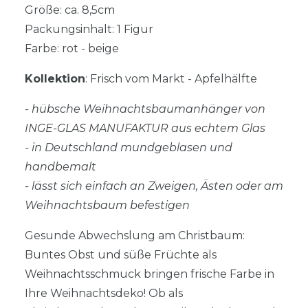
Größe: ca. 8,5cm
Packungsinhalt: 1 Figur
Farbe: rot - beige
Kollektion
: Frisch vom Markt - Apfelhälfte
- hübsche Weihnachtsbaumanhänger von
INGE-GLAS MANUFAKTUR aus echtem Glas
- in Deutschland mundgeblasen und
handbemalt
- lässt sich einfach an Zweigen, Ästen oder am
Weihnachtsbaum befestigen
Gesunde Abwechslung am Christbaum:
Buntes Obst und süße Früchte als
Weihnachtsschmuck bringen frische Farbe in
Ihre Weihnachtsdeko! Ob als