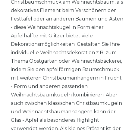
Christbaumschmuck am Weihnachtsbaum, als
dekoratives Element beim Verschönern der
Festtafel oder an anderen Bäumen und Ästen
- diese Weihnachtskugel in Form einer
Apfelhälfte mit Glitzer bietet viele
Dekorationsmöglichkeiten. Gestalten Sie Ihre
individuelle Weihnachtsdekoration z.B. zum
Thema Obstgarten oder Weihnachtsbäckerei,
indem Sie den apfelförmigen Baumschmuck
mit weiteren Christbaumanhängern in Frucht
- Form und anderen passenden
Weihnachtsbaumkugeln kombinieren. Aber
auch zwischen klassischen Christbaumkugeln
und Weihnachtsbaumanhängern kann der
Glas - Apfel als besonderes Highlight
verwendet werden. Als kleines Präsent ist der