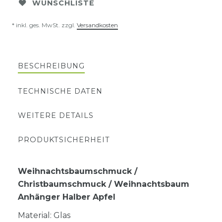
WUNSCHLISTE
* inkl. ges. MwSt. zzgl.
Versandkosten
BESCHREIBUNG
TECHNISCHE DATEN
WEITERE DETAILS
PRODUKTSICHERHEIT
Weihnachtsbaumschmuck /
Christbaumschmuck / Weihnachtsbaum
Anhänger Halber Apfel
Material: Glas