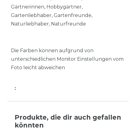
Gärtnerinnen, Hobbygärtner,
Gartenliebhaber, Gartenfreunde,
Naturliebhaber, Naturfreunde
Die Farben können aufgrund von
unterschiedlichen Monitor Einstellungen vom
Foto leicht abweichen
:
Produkte, die dir auch gefallen
könnten