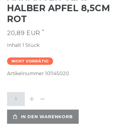
HALBER APFEL 8,5CM
ROT
*
20,89 EUR
Inhalt
1
Stück
NICHT VORRÄTIG
Artikelnummer
10114S020
IN DEN WARENKORB