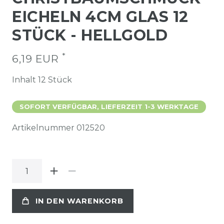
EICHELN 4CM GLAS 12
STÜCK - HELLGOLD
*
6,19 EUR
Inhalt
12
Stück
SOFORT VERFÜGBAR, LIEFERZEIT 1-3 WERKTAGE
Artikelnummer
012520
IN DEN WARENKORB