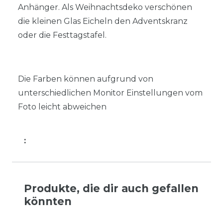
Anhänger. Als Weihnachtsdeko verschönen
die kleinen Glas Eicheln den Adventskranz
oder die Festtagstafel.
Die Farben können aufgrund von
unterschiedlichen Monitor Einstellungen vom
Foto leicht abweichen
:
Produkte, die dir auch gefallen
könnten