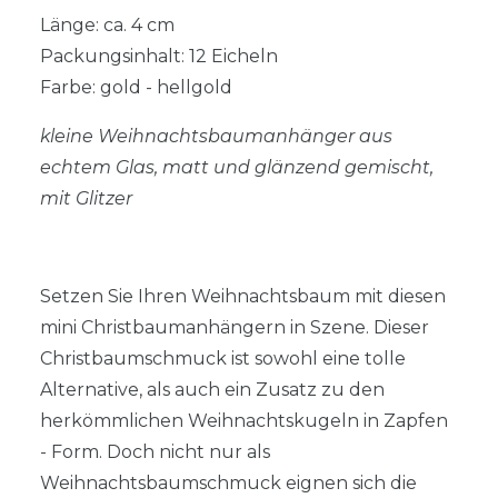
Länge: ca. 4 cm
Packungsinhalt: 12 Eicheln
Farbe: gold - hellgold
kleine Weihnachtsbaumanhänger aus
echtem Glas, matt und glänzend gemischt,
mit Glitzer
Setzen Sie Ihren Weihnachtsbaum mit diesen
mini Christbaumanhängern in Szene. Dieser
Christbaumschmuck ist sowohl eine tolle
Alternative, als auch ein Zusatz zu den
herkömmlichen Weihnachtskugeln in Zapfen
- Form. Doch nicht nur als
Weihnachtsbaumschmuck eignen sich die