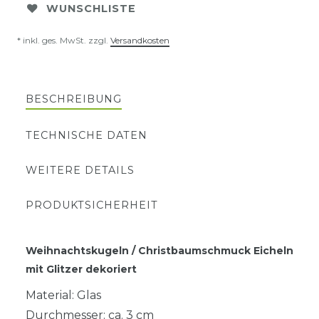
WUNSCHLISTE
* inkl. ges. MwSt. zzgl.
Versandkosten
BESCHREIBUNG
TECHNISCHE DATEN
WEITERE DETAILS
PRODUKTSICHERHEIT
Weihnachtskugeln / Christbaumschmuck Eicheln
mit Glitzer dekoriert
Material: Glas
Durchmesser: ca. 3 cm