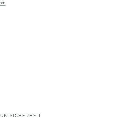
ten
UKTSICHERHEIT