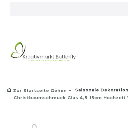
Saisonale Dekoratio
Zur Startseite Gehen
Christbaumschmuck Glas 4,5-15cm Hochzeit 