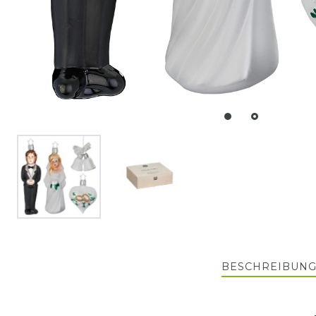
BESCHREIBUN