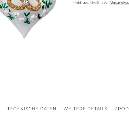
* inkl. ges. MwSt. zzgl.
Versandkos
G
TECHNISCHE DATEN
WEITERE DETAILS
PROD