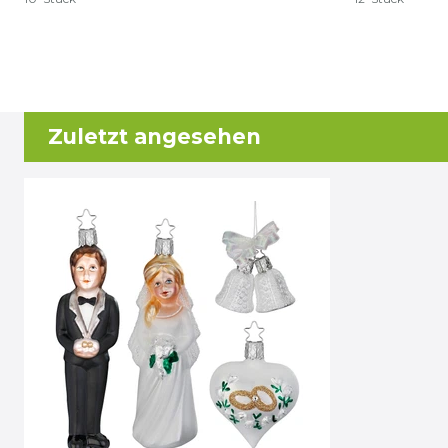
Zuletzt angesehen