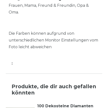
Frauen, Mama, Freund & Freundin, Opa &
Oma.
Die Farben können aufgrund von
unterschiedlichen Monitor Einstellungen vom
Foto leicht abweichen
:
Produkte, die dir auch gefallen
könnten
100 Dekosteine Diamanten