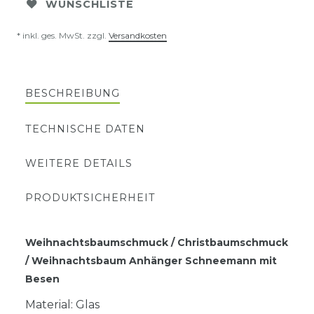
WUNSCHLISTE
* inkl. ges. MwSt. zzgl.
Versandkosten
BESCHREIBUNG
TECHNISCHE DATEN
WEITERE DETAILS
PRODUKTSICHERHEIT
Weihnachtsbaumschmuck / Christbaumschmuck
/ Weihnachtsbaum Anhänger Schneemann mit
Besen
Material: Glas