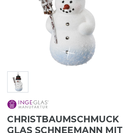
CHRISTBAUMSCHMUCK
GLAS SCHNEEMANN MIT