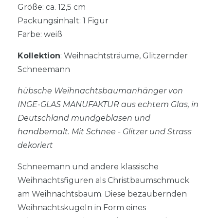
Größe: ca. 12,5 cm
Packungsinhalt: 1 Figur
Farbe: weiß
Kollektion
: Weihnachtsträume, Glitzernder
Schneemann
hübsche Weihnachtsbaumanhänger von
INGE-GLAS MANUFAKTUR aus echtem Glas, in
Deutschland mundgeblasen und
handbemalt. Mit Schnee - Glitzer und Strass
dekoriert
Schneemann und andere klassische
Weihnachtsfiguren als Christbaumschmuck
am Weihnachtsbaum. Diese bezaubernden
Weihnachtskugeln in Form eines