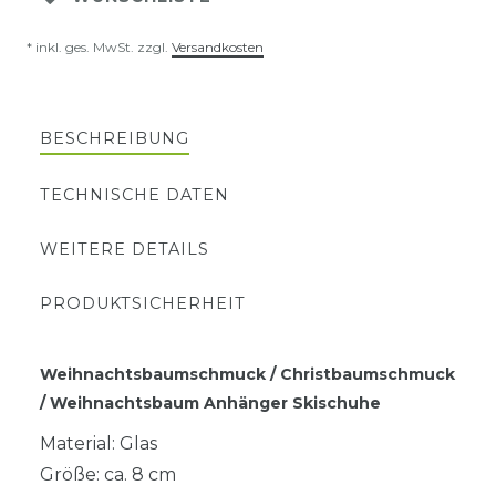
* inkl. ges. MwSt. zzgl.
Versandkosten
BESCHREIBUNG
TECHNISCHE DATEN
WEITERE DETAILS
PRODUKTSICHERHEIT
Weihnachtsbaumschmuck / Christbaumschmuck
/ Weihnachtsbaum Anhänger Skischuhe
Material: Glas
Größe: ca. 8 cm