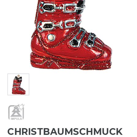
CHRISTBAUMSCHMUCK