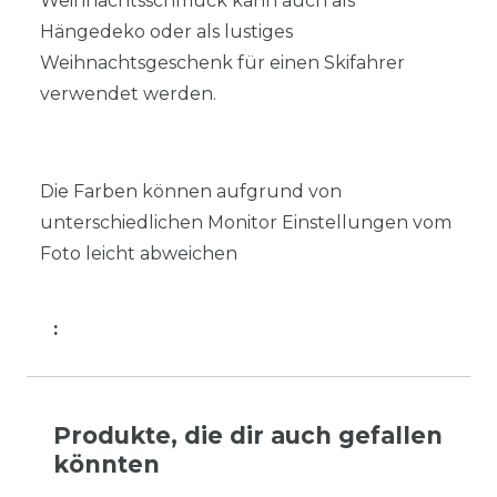
Weihnachtsschmuck kann auch als
Hängedeko oder als lustiges
Weihnachtsgeschenk für einen Skifahrer
verwendet werden.
Die Farben können aufgrund von
unterschiedlichen Monitor Einstellungen vom
Foto leicht abweichen
:
Produkte, die dir auch gefallen
könnten