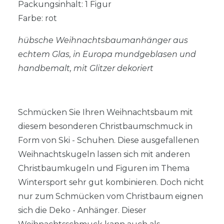
Packungsinhalt: 1 Figur
Farbe: rot
hübsche Weihnachtsbaumanhänger aus
echtem Glas, in Europa mundgeblasen und
handbemalt, mit Glitzer dekoriert
Schmücken Sie Ihren Weihnachtsbaum mit
diesem besonderen Christbaumschmuck in
Form von Ski - Schuhen. Diese ausgefallenen
Weihnachtskugeln lassen sich mit anderen
Christbaumkugeln und Figuren im Thema
Wintersport sehr gut kombinieren. Doch nicht
nur zum Schmücken vom Christbaum eignen
sich die Deko - Anhänger. Dieser