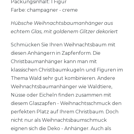
Packungsinhalt: 1 Figur
Farbe: champagner - creme
Hübsche Weihnachtsbaumanhänger aus
echtem Glas, mit goldenem Glitzer dekoriert
Schmücken Sie Ihren Weihnachtsbaum mit
diesen Anhängern in Zapfenform. Die
Christbaumanhänger kann man mit
klassischen Christbaumkugeln und Figuren im
Thema Wald sehr gut kombinieren. Andere
Weihnachtsbaumanhänger wie Waldtiere,
Nüsse oder Eicheln finden zusammen mit
diesem Glaszapfen - Weihnachtsschmuck den
perfekten Platz auf Ihrem Christbaum. Doch
nicht nur als Weihnachtsbaumschmuck
eignen sich die Deko - Anhänger. Auch als