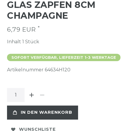
GLAS ZAPFEN 8CM
CHAMPAGNE
*
6,79 EUR
Inhalt
1
Stück
SOFORT VERFÜGBAR, LIEFERZEIT 1-3 WERKTAGE
Artikelnummer
64634H120
IN DEN WARENKORB
WUNSCHLISTE