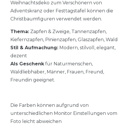
Weihnachtsdeko zum Verschönern von
Adventskranz oder Festtagstafel können die
Christbaumfiguren verwendet werden.
Thema:
Zapfen & Zweige, Tannenzapfen,
Kiefernzapfen, Pinienzapfen, Glaszapfen, Wald
Stil & Aufmachung:
Modern, stilvoll, elegant,
dezent
Als Geschenk
für Naturmenschen,
Waldliebhaber, Männer, Frauen, Freund,
Freundin geeignet.
Die Farben können aufgrund von
unterschiedlichen Monitor Einstellungen vom
Foto leicht abweichen