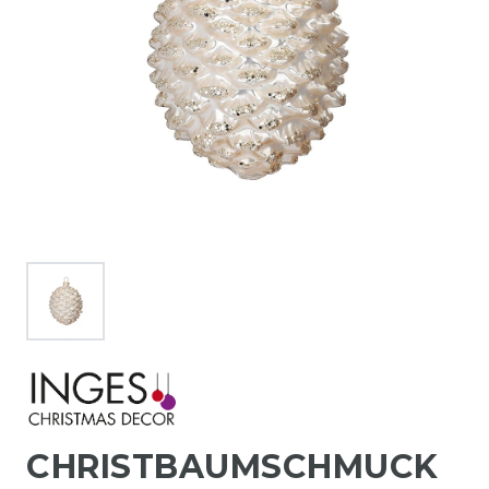
CHRISTBAUMSCHMUCK