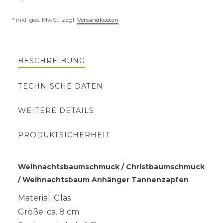
* inkl. ges. MwSt. zzgl.
Versandkosten
BESCHREIBUNG
TECHNISCHE DATEN
WEITERE DETAILS
PRODUKTSICHERHEIT
Weihnachtsbaumschmuck / Christbaumschmuck
/ Weihnachtsbaum Anhänger Tannenzapfen
Material: Glas
Größe: ca. 8 cm