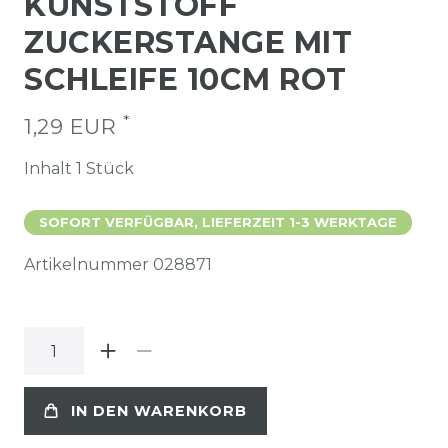
KUNSTSTOFF
ZUCKERSTANGE MIT
SCHLEIFE 10CM ROT
*
1,29 EUR
Inhalt
1
Stück
SOFORT VERFÜGBAR, LIEFERZEIT 1-3 WERKTAGE
Artikelnummer
028871
IN DEN WARENKORB