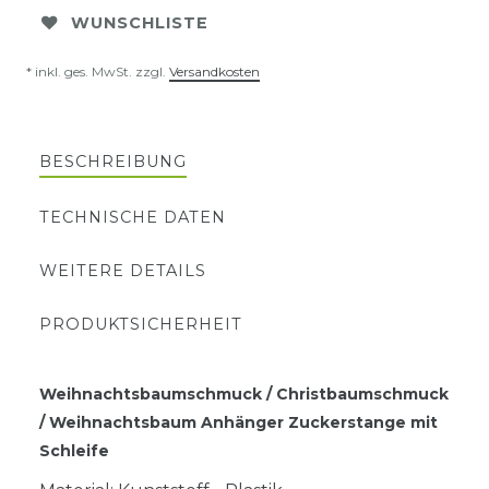
WUNSCHLISTE
* inkl. ges. MwSt. zzgl.
Versandkosten
BESCHREIBUNG
TECHNISCHE DATEN
WEITERE DETAILS
PRODUKTSICHERHEIT
Weihnachtsbaumschmuck / Christbaumschmuck
/ Weihnachtsbaum Anhänger Zuckerstange mit
Schleife