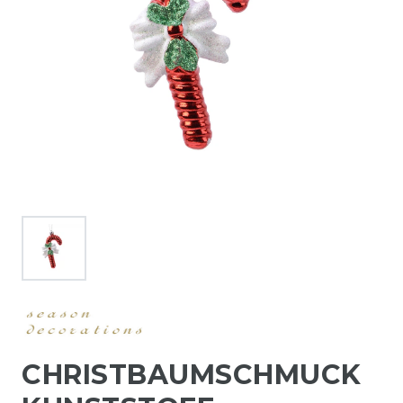
CHRISTBAUMSCHMUCK