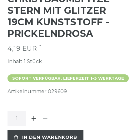
STERN MIT GLITZER
19CM KUNSTSTOFF -
PRICKELNDROSA
*
4,19 EUR
Inhalt
1
Stück
SOFORT VERFÜGBAR, LIEFERZEIT 1-3 WERKTAGE
Artikelnummer
029609
IN DEN WARENKORB