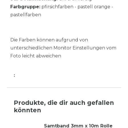
Farbgruppe:
pfirsichfarben - pastell orange -
pastellfarben
Die Farben können aufgrund von
unterschiedlichen Monitor Einstellungen vom
Foto leicht abweichen
:
Produkte, die dir auch gefallen
könnten
Samtband 3mm x 10m Rolle