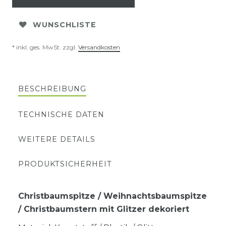
WUNSCHLISTE
* inkl. ges. MwSt. zzgl.
Versandkosten
BESCHREIBUNG
TECHNISCHE DATEN
WEITERE DETAILS
PRODUKTSICHERHEIT
Christbaumspitze / Weihnachtsbaumspitze
/ Christbaumstern mit Glitzer dekoriert