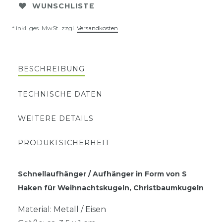
WUNSCHLISTE
* inkl. ges. MwSt. zzgl.
Versandkosten
BESCHREIBUNG
TECHNISCHE DATEN
WEITERE DETAILS
PRODUKTSICHERHEIT
Schnellaufhänger / Aufhänger in Form von S
Haken für Weihnachtskugeln, Christbaumkugeln
Material: Metall / Eisen