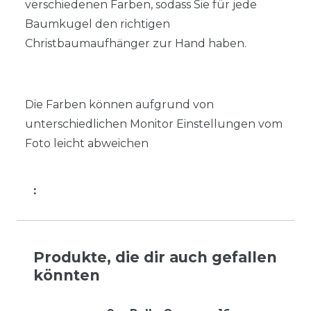
verschiedenen Farben, sodass Sie für jede
Baumkugel den richtigen
Christbaumaufhänger zur Hand haben.
Die Farben können aufgrund von
unterschiedlichen Monitor Einstellungen vom
Foto leicht abweichen
:
Produkte, die dir auch gefallen
könnten