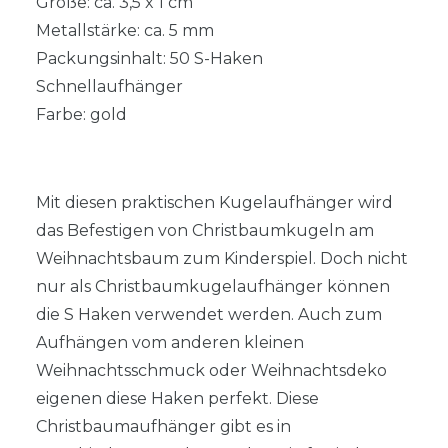
Größe: ca. 3,5 x 1 cm
Metallstärke: ca. 5 mm
Packungsinhalt: 50 S-Haken
Schnellaufhänger
Farbe: gold
Mit diesen praktischen Kugelaufhänger wird
das Befestigen von Christbaumkugeln am
Weihnachtsbaum zum Kinderspiel. Doch nicht
nur als Christbaumkugelaufhänger können
die S Haken verwendet werden. Auch zum
Aufhängen vom anderen kleinen
Weihnachtsschmuck oder Weihnachtsdeko
eigenen diese Haken perfekt. Diese
Christbaumaufhänger gibt es in