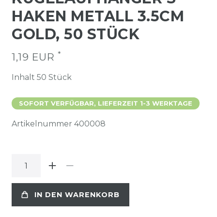
HAKEN METALL 3.5CM
GOLD, 50 STÜCK
*
1,19 EUR
Inhalt
50
Stück
SOFORT VERFÜGBAR, LIEFERZEIT 1-3 WERKTAGE
Artikelnummer
400008
IN DEN WARENKORB