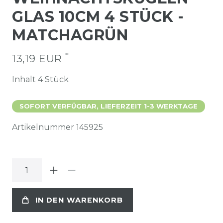
GLAS 10CM 4 STÜCK -
MATCHAGRÜN
*
13,19 EUR
Inhalt
4
Stück
SOFORT VERFÜGBAR, LIEFERZEIT 1-3 WERKTAGE
Artikelnummer
145925
IN DEN WARENKORB