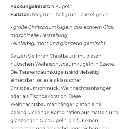
Packungsinhalt:
4 Kugeln
Farbton:
teegrün - hellgrün - pastellgrün
- große Christbaumkugeln aus echtem Glas,
maschinelle Herstellung
- einfarbig, matt und glänzend gemischt
Setzen Sie Ihren Christbaum mit diesen
hübschen Weihnachtsbaumkugeln in Szene.
Die Tannenbaumkugeln sind vielseitig
einsetzbar, sei es als klassischer
Christbaumschmuck, Weihnachtsanhänger
oder als Tischdekoration. Diese
Weihnachtsbaumanhänger bieten eine
beeindruckende Kombination aus matten und
glänzenden Glaskugeln, die für einen
eleganten und abwechslungsreichen Look