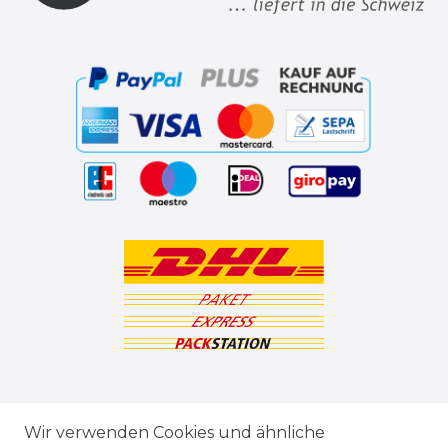
ZAHLUNGSARTEN
Wir verwenden Cookies und ähnliche