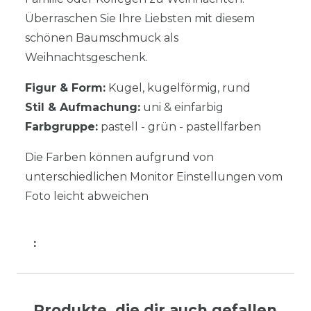
Überraschen Sie Ihre Liebsten mit diesem
schönen Baumschmuck als
Weihnachtsgeschenk.
Figur & Form:
Kugel, kugelförmig, rund
Stil & Aufmachung:
uni & einfarbig
Farbgruppe:
pastell - grün - pastellfarben
Die Farben können aufgrund von
unterschiedlichen Monitor Einstellungen vom
Foto leicht abweichen
:
Produkte, die dir auch gefallen