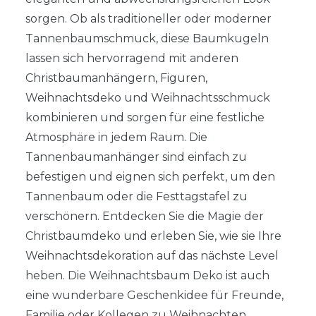
sorgen. Ob als traditioneller oder moderner
Tannenbaumschmuck, diese Baumkugeln
lassen sich hervorragend mit anderen
Christbaumanhängern, Figuren,
Weihnachtsdeko und Weihnachtsschmuck
kombinieren und sorgen für eine festliche
Atmosphäre in jedem Raum. Die
Tannenbaumanhänger sind einfach zu
befestigen und eignen sich perfekt, um den
Tannenbaum oder die Festtagstafel zu
verschönern. Entdecken Sie die Magie der
Christbaumdeko und erleben Sie, wie sie Ihre
Weihnachtsdekoration auf das nächste Level
heben. Die Weihnachtsbaum Deko ist auch
eine wunderbare Geschenkidee für Freunde,
Familie oder Kollegen zu Weihnachten.