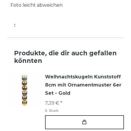
Foto leicht abweichen
:
Produkte, die dir auch gefallen
könnten
Weihnachtskugeln Kunststoff
8cm mit Ornamentmuster 6er
Set - Gold
7,39 € *
6
Stück