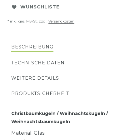
WUNSCHLISTE
* inkl. ges. MwSt. zzgl.
Versandkosten
BESCHREIBUNG
TECHNISCHE DATEN
WEITERE DETAILS
PRODUKTSICHERHEIT
Christbaumkugeln / Weihnachtskugeln /
Weihnachtsbaumkugeln
Material: Glas