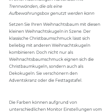
Trennwänden, die als eine
Aufbewahrungsbox genutzt werden kann
Setzen Sie Ihren Weihnachtsbaum mit diesen
kleinen Weihnachtskugeln in Szene. Der
klassische Christbaumschmuck lässt sich
beliebig mit anderen Weihnachtskugeln
kombinieren. Doch nicht nur als
Weihnachtsbaumschmuck eignen sich die
Christbaumkugeln, sondern auch als
Dekokugeln. Sie verschönern den
Adventskranz oder die Festtagstafel.
Die Farben können aufgrund von
unterschiedlichen Monitor Einstellungen vom