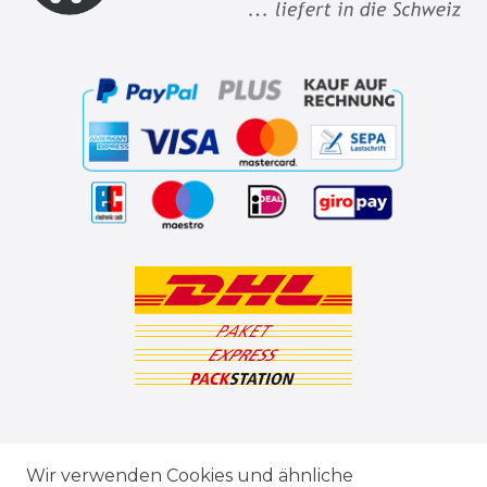
ZAHLUNGSARTEN
Wir verwenden Cookies und ähnliche