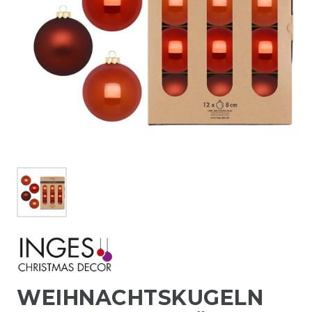
WEIHNACHTSKUGELN