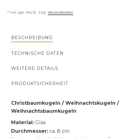
* inkl. ges. MwSt. zzgl.
Versandkosten
BESCHREIBUNG
TECHNISCHE DATEN
WEITERE DETAILS
PRODUKTSICHERHEIT
Christbaumkugeln / Weihnachtskugeln /
Weihnachtsbaumkugeln
Material:
Glas
Durchmesser:
ca. 8 cm