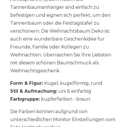
Tannenbaumanhänger sind einfach zu
befestigen und eignen sich perfekt, um den
Tannenbaum oder die Festtagstafel zu
verschönern. Die Weihnachtsbaum Deko ist
auch eine wunderbare Geschenkidee für
Freunde, Familie oder Kollegen zu
Weihnachten. Überraschen Sie Ihre Liebsten
mit diesem schönen Baumschmuck als
Weihnachtsgeschenk.
Form & Figur:
Kugel, kugelförmig, rund
Stil & Aufmachung:
uni & einfarbig
Farbgruppe:
kupferfarben - braun
Die Farben können aufgrund von
unterschiedlichen Monitor Einstellungen vom