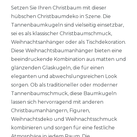
Setzen Sie Ihren Christbaum mit dieser
hübschen Christbaumdeko in Szene. Die
Tannenbaumkugeln sind vielseitig einsetzbar,
sei es als klassischer Christbaumschmuck,
Weihnachtsanhänger oder als Tischdekoration.
Diese Weihnachtsbaumanhänger bieten eine
beeindruckende Kombination aus matten und
glänzenden Glaskugeln, die für einen
eleganten und abwechslungsreichen Look
sorgen. Ob als traditioneller oder moderner
Tannenbaumschmuck, diese Baumkugeln
lassen sich hervorragend mit anderen
Christbaumanhängern, Figuren,
Weihnachtsdeko und Weihnachtsschmuck
kombinieren und sorgen für eine festliche
Atmosphäre in jedem Raum. Die