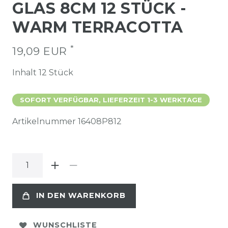
GLAS 8CM 12 STÜCK -
WARM TERRACOTTA
*
19,09 EUR
Inhalt
12
Stück
SOFORT VERFÜGBAR, LIEFERZEIT 1-3 WERKTAGE
Artikelnummer
16408P812
IN DEN WARENKORB
WUNSCHLISTE