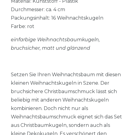
Material: Kunststoff - Plastik
Durchmesser: ca. 4 cm
Packungsinhalt: 16 Weihnachtskugeln
Farbe: rot
einfarbige Weihnachtsbaumkugeln,
bruchsicher, matt und glänzend
Setzen Sie Ihren Weihnachtsbaum mit diesen
kleinen Weihnachtskugeln in Szene. Der
bruchsichere Christbaumschmuck lässt sich
beliebig mit anderen Weihnachtskugeln
kombinieren. Doch nicht nur als
Weihnachtsbaumschmuck eignet sich das Set
aus Christbaumkugeln, sondern auch als
kleine Dekokugeln. Es verschönert den