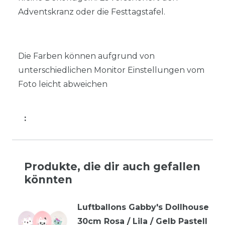
Adventskranz oder die Festtagstafel.
Die Farben können aufgrund von
unterschiedlichen Monitor Einstellungen vom
Foto leicht abweichen
:
Produkte, die dir auch gefallen
könnten
Luftballons Gabby's Dollhouse
30cm Rosa / Lila / Gelb Pastell