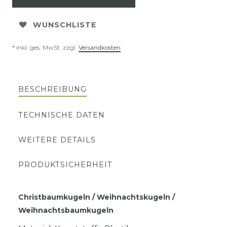
WUNSCHLISTE
* inkl. ges. MwSt. zzgl.
Versandkosten
BESCHREIBUNG
TECHNISCHE DATEN
WEITERE DETAILS
PRODUKTSICHERHEIT
Christbaumkugeln / Weihnachtskugeln /
Weihnachtsbaumkugeln