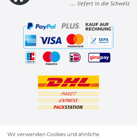
ZAHLUNGSARTEN
Wir verwenden Cookies und ähnliche