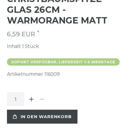
GLAS 26CM -
WARMORANGE MATT
*
6,59 EUR
Inhalt
1
Stück
SOFORT VERFÜGBAR, LIEFERZEIT 1-3 WERKTAGE
Artikelnummer
116009
IN DEN WARENKORB