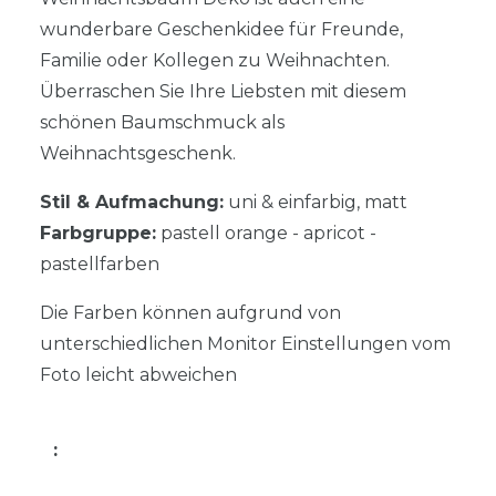
wunderbare Geschenkidee für Freunde,
Familie oder Kollegen zu Weihnachten.
Überraschen Sie Ihre Liebsten mit diesem
schönen Baumschmuck als
Weihnachtsgeschenk.
Stil & Aufmachung:
uni & einfarbig, matt
Farbgruppe:
pastell orange - apricot -
pastellfarben
Die Farben können aufgrund von
unterschiedlichen Monitor Einstellungen vom
Foto leicht abweichen
: