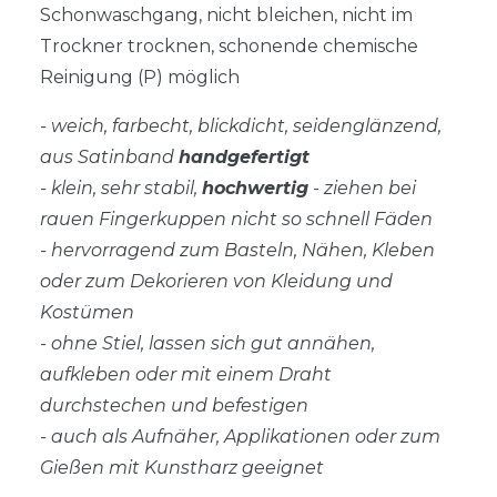
Schonwaschgang, nicht bleichen, nicht im
Trockner trocknen, schonende chemische
Reinigung (P) möglich
- weich, farbecht, blickdicht, seidenglänzend,
aus Satinband
handgefertigt
- klein, sehr stabil,
hochwertig
- ziehen bei
rauen Fingerkuppen nicht so schnell Fäden
- hervorragend zum Basteln, Nähen, Kleben
oder zum Dekorieren von Kleidung und
Kostümen
- ohne Stiel, lassen sich gut annähen,
aufkleben oder mit einem Draht
durchstechen und befestigen
- auch als Aufnäher, Applikationen oder zum
Gießen mit Kunstharz geeignet