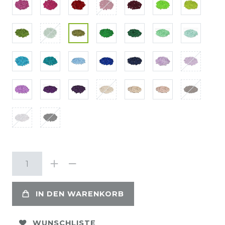
IN DEN WARENKORB
WUNSCHLISTE