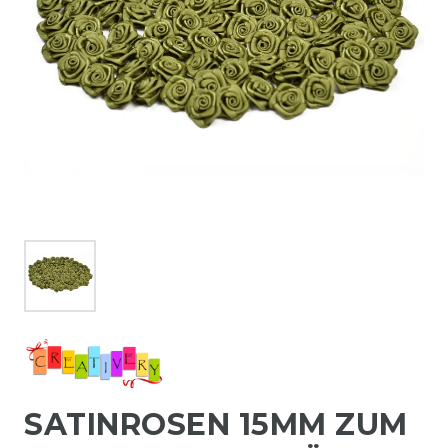
SATINROSEN 15MM ZUM