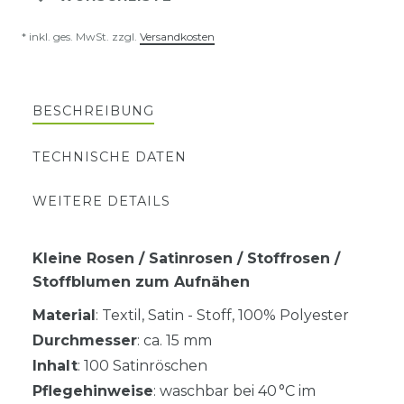
* inkl. ges. MwSt. zzgl.
Versandkosten
BESCHREIBUNG
TECHNISCHE DATEN
WEITERE DETAILS
Kleine Rosen / Satinrosen / Stoffrosen /
Stoffblumen zum Aufnähen
Material
: Textil, Satin - Stoff, 100% Polyester
Durchmesser
: ca. 15 mm
Inhalt
: 100 Satinröschen
Pflegehinweise
: waschbar bei 40 °C im