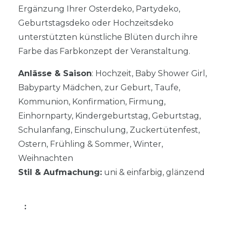
Ergänzung Ihrer Osterdeko, Partydeko,
Geburtstagsdeko oder Hochzeitsdeko
unterstützten künstliche Blüten durch ihre
Farbe das Farbkonzept der Veranstaltung.
Anlässe & Saison
: Hochzeit, Baby Shower Girl,
Babyparty Mädchen, zur Geburt, Taufe,
Kommunion, Konfirmation, Firmung,
Einhornparty, Kindergeburtstag, Geburtstag,
Schulanfang, Einschulung, Zuckertütenfest,
Ostern, Frühling & Sommer, Winter,
Weihnachten
Stil & Aufmachung:
uni & einfarbig, glänzend
: