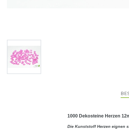
BE
1000 Dekosteine Herzen 1
Die Kunststoff Herzen eignen 