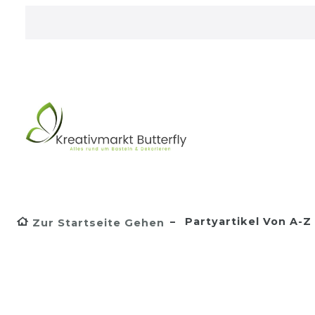
Partyartikel Von A-Z
Zur Startseite Gehen