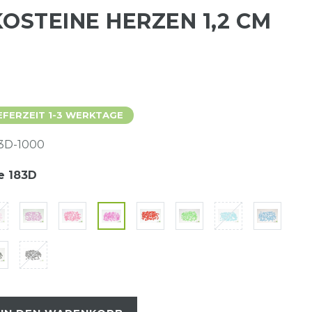
KOSTEINE HERZEN 1,2 CM
EFERZEIT 1-3 WERKTAGE
3D-1000
e 183D