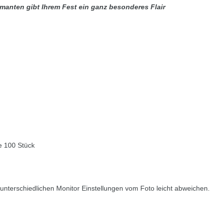
manten gibt Ihrem Fest ein ganz besonderes Flair
e 100 Stück
nterschiedlichen Monitor Einstellungen vom Foto leicht abweichen.