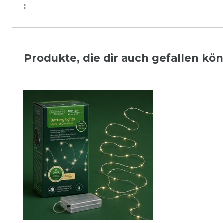
:
Produkte, die dir auch gefallen kö