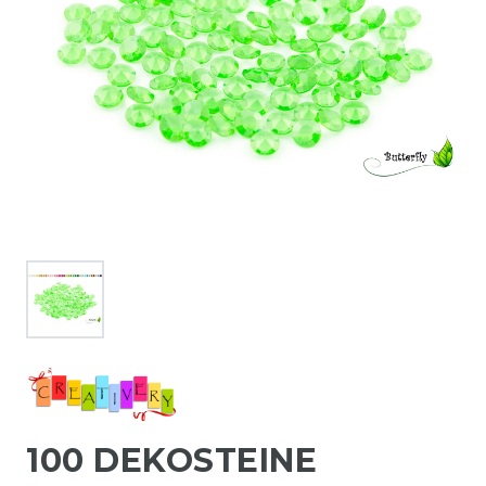
100 DEKOSTEINE