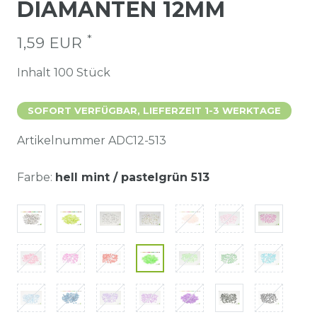
DIAMANTEN 12MM
*
1,59 EUR
Inhalt
100
Stück
SOFORT VERFÜGBAR, LIEFERZEIT 1-3 WERKTAGE
Artikelnummer
ADC12-513
Farbe:
hell mint / pastelgrün 513