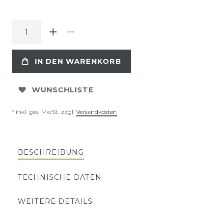
IN DEN WARENKORB
WUNSCHLISTE
* inkl. ges. MwSt. zzgl.
Versandkosten
BESCHREIBUNG
TECHNISCHE DATEN
WEITERE DETAILS