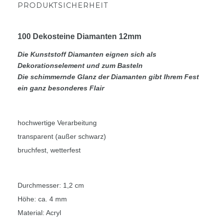
PRODUKTSICHERHEIT
100 Dekosteine Diamanten 12mm
Die Kunststoff Diamanten eignen sich als
Dekorationselement und zum Basteln
Die schimmernde Glanz der Diamanten gibt Ihrem Fest
ein ganz besonderes Flair
hochwertige Verarbeitung
transparent (außer schwarz)
bruchfest, wetterfest
Durchmesser: 1,2 cm
Höhe: ca. 4 mm
Material: Acryl