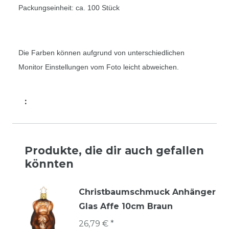
Packungseinheit: ca. 100 Stück
Die Farben können aufgrund von unterschiedlichen
Monitor Einstellungen vom Foto leicht abweichen.
:
Produkte, die dir auch gefallen
könnten
Christbaumschmuck Anhänger
Glas Affe 10cm Braun
26,79 € *