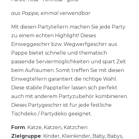
aus Pappe, einmal verwendbar
Mit diesen Partytellern machen Sie jede Party
zu einem echten Highlight! Dieses
Einweggeschirr bzw. Wegwerfgeschirr aus
Pappe bietet schnelle und thematisch
passende Serviermöglichkeiten und spart Zeit
beim Aufräumen. Somit treffen Sie mit diesen
Einwegtellern garantiert die richtige Wahl.
Diese stabile Pappteller lassen sich perfekt
auch mit anderem Partyzubehör kombinieren.
Dieses Partygeschirr ist für jede festliche
Tischdeko / Partydeko geeignet.
Form
: Katze, Katzen, Kätzchen
Zielgruppe
: Kinder, Kleinkinder, Baby, Babys,