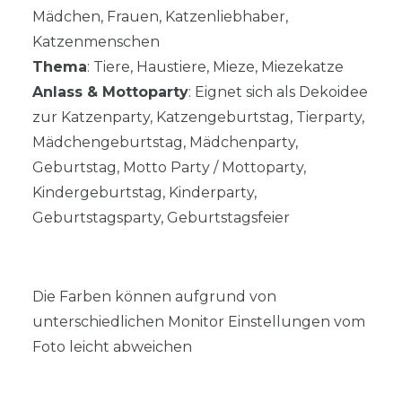
Mädchen, Frauen, Katzenliebhaber,
Katzenmenschen
Thema
: Tiere, Haustiere, Mieze, Miezekatze
Anlass & Mottoparty
: Eignet sich als Dekoidee
zur Katzenparty, Katzengeburtstag, Tierparty,
Mädchengeburtstag, Mädchenparty,
Geburtstag, Motto Party / Mottoparty,
Kindergeburtstag, Kinderparty,
Geburtstagsparty, Geburtstagsfeier
Die Farben können aufgrund von
unterschiedlichen Monitor Einstellungen vom
Foto leicht abweichen