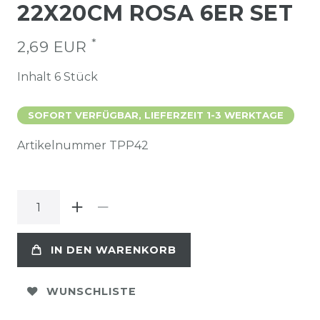
22X20CM ROSA 6ER SET
*
2,69 EUR
Inhalt
6
Stück
SOFORT VERFÜGBAR, LIEFERZEIT 1-3 WERKTAGE
Artikelnummer
TPP42
IN DEN WARENKORB
WUNSCHLISTE