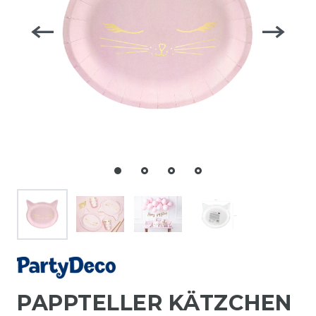
PAPPTELLER KÄTZCHEN