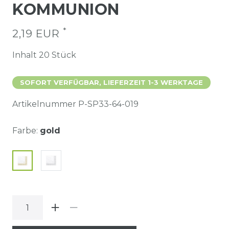
KOMMUNION
*
2,19 EUR
Inhalt
20
Stück
SOFORT VERFÜGBAR, LIEFERZEIT 1-3 WERKTAGE
Artikelnummer
P-SP33-64-019
Farbe:
gold