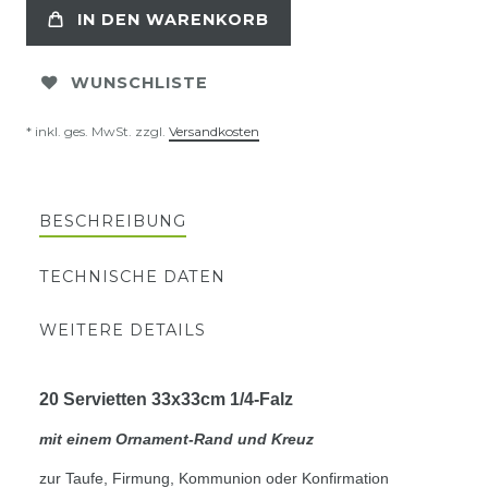
IN DEN WARENKORB
WUNSCHLISTE
* inkl. ges. MwSt. zzgl.
Versandkosten
BESCHREIBUNG
TECHNISCHE DATEN
WEITERE DETAILS
20 Servietten 33x33cm 1/4-Falz
mit einem Ornament-Rand und Kreuz
zur Taufe, Firmung, Kommunion oder Konfirmation