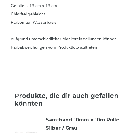
Gefaltet - 13 cm x 13 cm
Chlorfrei gebleicht
Farben auf Wasserbasis
Aufgrund unterschiedlicher Monitoreinstellungen können
Farbabweichungen vom Produktfoto auftreten
:
Produkte, die dir auch gefallen
könnten
Samtband 10mm x 10m Rolle
Silber / Grau