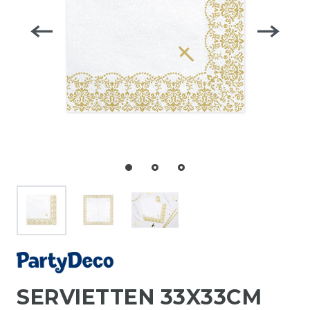
SERVIETTEN 33X33CM