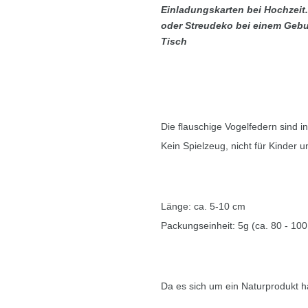
Einladungskarten bei Hochzeit
oder Streudeko
bei einem Gebu
Tisch
Die flauschige Vogelfedern sind i
Kein Spielzeug, nicht für Kinder 
Länge: ca. 5-10 cm
Packungseinheit: 5g (ca. 80 - 100
Da es sich um ein Naturprodukt h