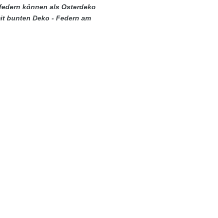
federn können als
Osterdeko
it bunten Deko - Federn am