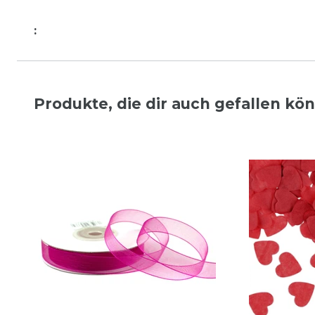
:
Produkte, die dir auch gefallen kö