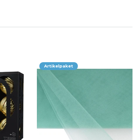
Artikelpaket