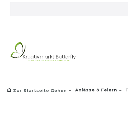
Anlässe & Feiern
F
Zur Startseite Gehen