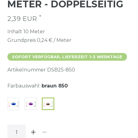
METER - DOPPELSEITIG
*
2,39 EUR
Inhalt
10
Meter
Grundpreis
0,24 € / Meter
SOFORT VERFÜGBAR, LIEFERZEIT 1-3 WERKTAGE
Artikelnummer
DSB25-850
Farbauswahl:
braun 850