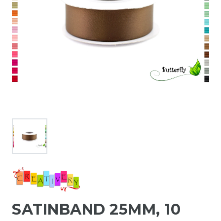
SATINBAND 25MM, 10