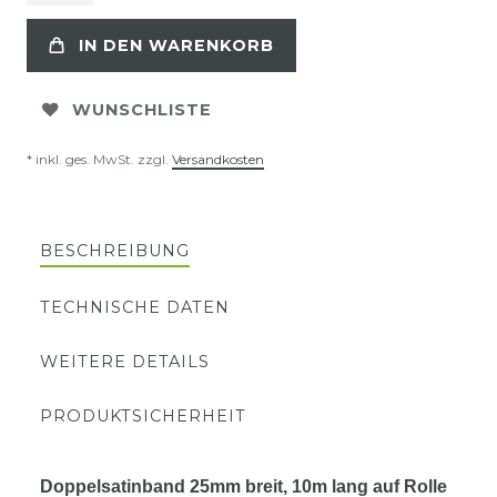
IN DEN WARENKORB
WUNSCHLISTE
* inkl. ges. MwSt. zzgl.
Versandkosten
BESCHREIBUNG
TECHNISCHE DATEN
WEITERE DETAILS
PRODUKTSICHERHEIT
Doppelsatinband 25mm breit, 10m lang auf Rolle