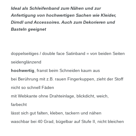
Ideal als Schleifenband zum Nähen und zur
Anfertigung von hochwertigen Sachen wie Kleider,
Dirndl und Accessoires. Auch zum Dekorieren und
Basteln geeignet
doppelseitiges / double face Satinband = von beiden Seiten
seidenglänzend
hochwertig
, franst beim Schneiden kaum aus
bei Berührung mit z.B. rauen Fingerkuppen, zieht der Stoff
nicht so schnell Fäden
mit Webkante ohne Drahteinlage, blickdicht, weich,
farbecht
lässt sich gut falten, kleben, tackern und nähen
waschbar bei 40 Grad, bügelbar auf Stufe II, nicht bleichen