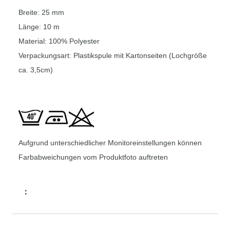
Breite: 25 mm
Länge: 10 m
Material: 100% Polyester
Verpackungsart: Plastikspule mit Kartonseiten (Lochgröße
ca. 3,5cm)
Aufgrund unterschiedlicher Monitoreinstellungen können
Farbabweichungen vom Produktfoto auftreten
: