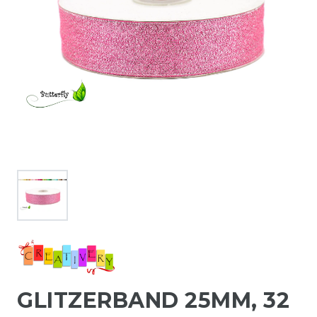
GLITZERBAND 25MM, 32