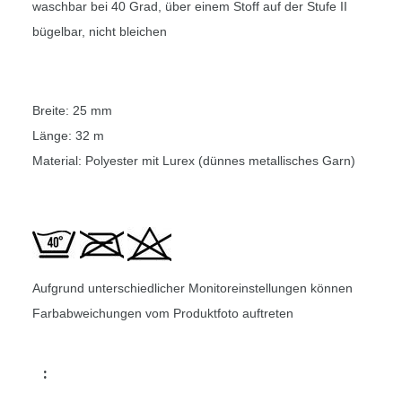
waschbar bei 40 Grad, über einem Stoff auf der Stufe II
bügelbar, nicht bleichen
Breite: 25 mm
Länge: 32 m
Material: Polyester mit Lurex (dünnes metallisches Garn)
Aufgrund unterschiedlicher Monitoreinstellungen können
Farbabweichungen vom Produktfoto auftreten
: