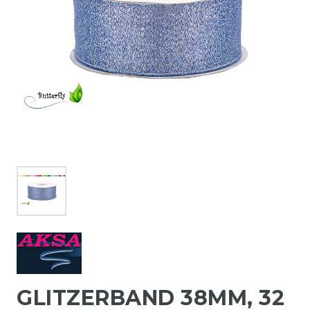
GLITZERBAND 38MM, 32