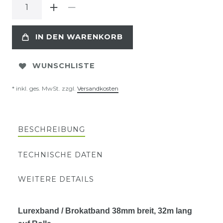
IN DEN WARENKORB
WUNSCHLISTE
* inkl. ges. MwSt. zzgl.
Versandkosten
BESCHREIBUNG
TECHNISCHE DATEN
WEITERE DETAILS
Lurexband / Brokatband 38mm breit, 32m lang