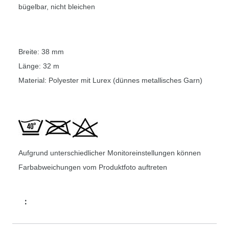
bügelbar, nicht bleichen
Breite: 38 mm
Länge: 32 m
Material: Polyester mit Lurex (dünnes metallisches Garn)
Aufgrund unterschiedlicher Monitoreinstellungen können
Farbabweichungen vom Produktfoto auftreten
: