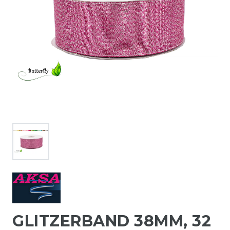
GLITZERBAND 38MM, 32