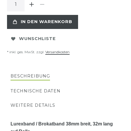
IN DEN WARENKORB
WUNSCHLISTE
* inkl. ges. MwSt. zzgl.
Versandkosten
BESCHREIBUNG
TECHNISCHE DATEN
WEITERE DETAILS
Lurexband / Brokatband 38mm breit, 32m lang