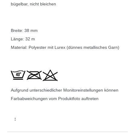
bügelbar, nicht bleichen
Breite: 38 mm
Länge: 32 m
Material: Polyester mit Lurex (dünnes metallisches Garn)
Aufgrund unterschiedlicher Monitoreinstellungen können
Farbabweichungen vom Produktfoto auftreten
: