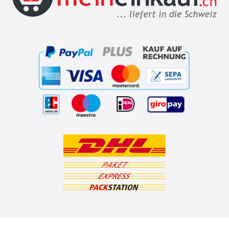
ZAHLUNGSARTEN