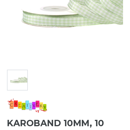
KAROBAND 10MM, 10