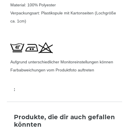
Material: 100% Polyester
Verpackungsart: Plastikspule mit Kartonseiten (Lochgröße
ca. 1cm)
Aufgrund unterschiedlicher Monitoreinstellungen können
Farbabweichungen vom Produktfoto auftreten
:
Produkte, die dir auch gefallen
könnten