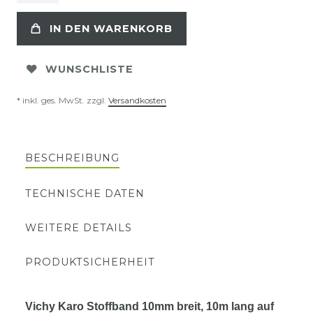
IN DEN WARENKORB
WUNSCHLISTE
* inkl. ges. MwSt. zzgl.
Versandkosten
BESCHREIBUNG
TECHNISCHE DATEN
WEITERE DETAILS
PRODUKTSICHERHEIT
Vichy Karo Stoffband 10mm breit, 10m lang auf