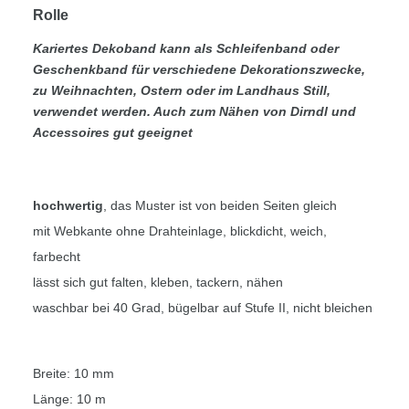
Rolle
Kariertes Dekoband kann als Schleifenband oder
Geschenkband für verschiedene Dekorationszwecke,
zu Weihnachten, Ostern oder im Landhaus Still,
verwendet werden. Auch zum Nähen von Dirndl und
Accessoires gut geeignet
hochwertig
, das Muster ist von beiden Seiten gleich
mit Webkante ohne Drahteinlage, blickdicht, weich,
farbecht
lässt sich gut falten, kleben, tackern, nähen
waschbar bei 40 Grad, bügelbar auf Stufe II, nicht bleichen
Breite: 10 mm
Länge: 10 m