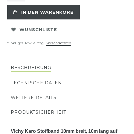
IN DEN WARENKORB
WUNSCHLISTE
* inkl. ges. MwSt. zzgl.
Versandkosten
BESCHREIBUNG
TECHNISCHE DATEN
WEITERE DETAILS
PRODUKTSICHERHEIT
Vichy Karo Stoffband 10mm breit, 10m lang auf