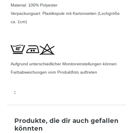
Material: 100% Polyester
Verpackungsart: Plastikspule mit Kartonseiten (Lochgröße
ca. 1cm)
Aufgrund unterschiedlicher Monitoreinstellungen können
Farbabweichungen vom Produktfoto auftreten
:
Produkte, die dir auch gefallen
könnten