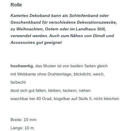
Rolle
Kariertes Dekoband kann als Schleifenband oder
Geschenkband für verschiedene Dekorationszwecke,
zu Weihnachten, Ostern oder im Landhaus Still,
verwendet werden. Auch zum Nähen von Dirndl und
Accessoires gut geeignet
hochwertig
, das Muster ist von beiden Seiten gleich
mit Webkante ohne Drahteinlage, blickdicht, weich,
farbecht
lässt sich gut falten, kleben, tackern, nähen
waschbar bei 40 Grad, bügelbar auf Stufe II, nicht bleichen
Breite: 10 mm
Länge: 10 m