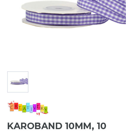
KAROBAND 10MM, 10