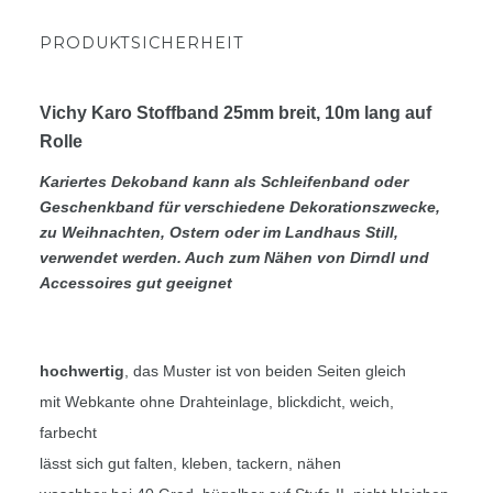
PRODUKTSICHERHEIT
Vichy Karo Stoffband 25mm breit, 10m lang auf
Rolle
Kariertes Dekoband kann als Schleifenband oder
Geschenkband für verschiedene Dekorationszwecke,
zu Weihnachten, Ostern oder im Landhaus Still,
verwendet werden. Auch zum Nähen von Dirndl und
Accessoires gut geeignet
hochwertig
, das Muster ist von beiden Seiten gleich
mit Webkante ohne Drahteinlage, blickdicht, weich,
farbecht
lässt sich gut falten, kleben, tackern, nähen