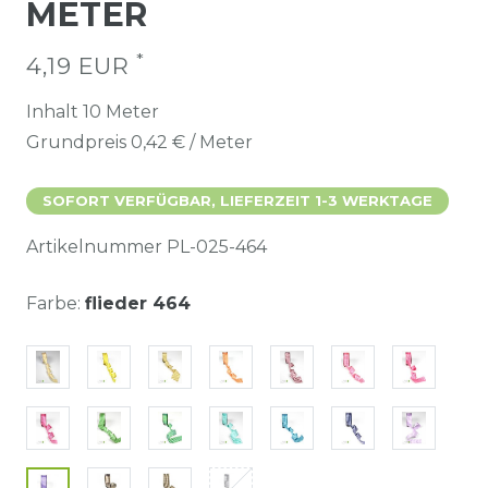
METER
*
4,19 EUR
Inhalt
10
Meter
Grundpreis
0,42 € / Meter
SOFORT VERFÜGBAR, LIEFERZEIT 1-3 WERKTAGE
Artikelnummer
PL-025-464
Farbe:
flieder 464