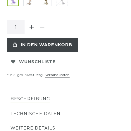
IN DEN WARENKORB
WUNSCHLISTE
* inkl. ges. MwSt. zzgl.
Versandkosten
BESCHREIBUNG
TECHNISCHE DATEN
WEITERE DETAILS