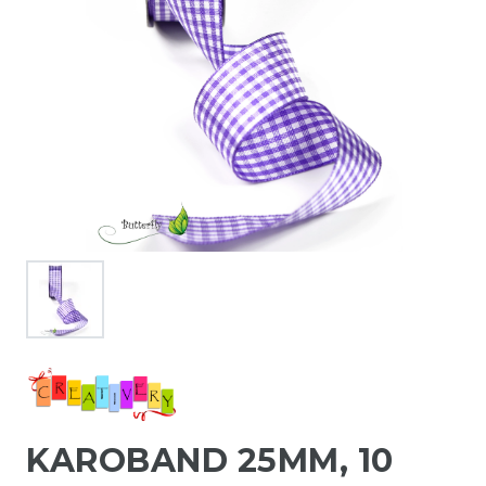
KAROBAND 25MM, 10