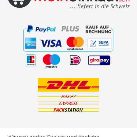
ZAHLUNGSARTEN