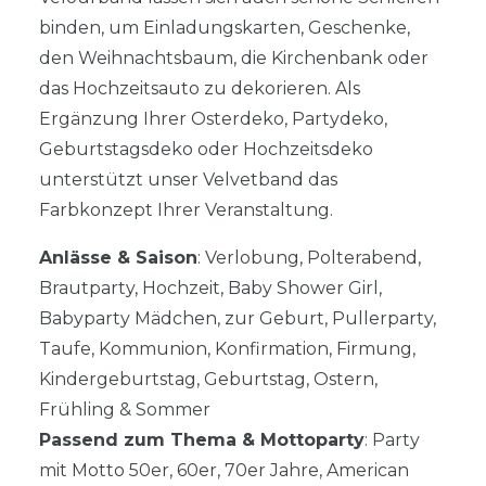
binden, um Einladungskarten, Geschenke,
den Weihnachtsbaum, die Kirchenbank oder
das Hochzeitsauto zu dekorieren. Als
Ergänzung Ihrer Osterdeko, Partydeko,
Geburtstagsdeko oder Hochzeitsdeko
unterstützt unser Velvetband das
Farbkonzept Ihrer Veranstaltung.
Anlässe & Saison
: Verlobung, Polterabend,
Brautparty, Hochzeit, Baby Shower Girl,
Babyparty Mädchen, zur Geburt, Pullerparty,
Taufe, Kommunion, Konfirmation, Firmung,
Kindergeburtstag, Geburtstag, Ostern,
Frühling & Sommer
Passend zum Thema & Mottoparty
: Party
mit Motto 50er, 60er, 70er Jahre, American