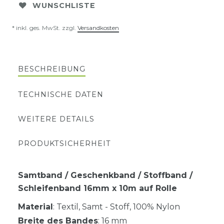
WUNSCHLISTE
* inkl. ges. MwSt. zzgl.
Versandkosten
BESCHREIBUNG
TECHNISCHE DATEN
WEITERE DETAILS
PRODUKTSICHERHEIT
Samtband / Geschenkband / Stoffband /
Schleifenband 16mm x 10m auf Rolle
Material
: Textil, Samt - Stoff, 100% Nylon
Breite des Bandes
: 16 mm