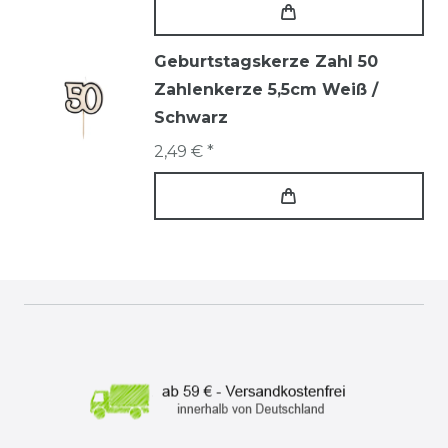
Geburtstagskerze Zahl 50
Zahlenkerze 5,5cm Weiß /
Schwarz
2,49 € *