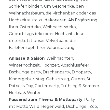
Schleifen binden, um Geschenke, den
Weihnachtsbaum, die Kirchenbank oder das
Hochzeitsauto zu dekorieren. Als Ergänzung
Ihrer Osterdeko, Weihnachtsdeko,
Geburtstagsdeko oder Hochzeitsdeko
unterstützt unser Velvetband das
Farbkonzept Ihrer Veranstaltung.
Anlässe & Saison
: Weihnachten,
Winterhochzeit, Hochzeit, Abschlussfeier,
Dschungelparty, Drachenparty, Dinoparty,
Kindergeburtstag, Geburtstag, Ostern, St
Patricks Day, Gartenparty, Frühling & Sommer,
Herbst & Winter
Passend zum Thema & Mottoparty
: Party
mit Motto Wald, Regenwald, Dschungel, Zoo,