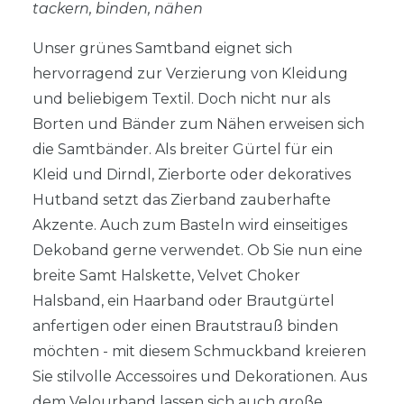
tackern, binden, nähen
Unser grünes Samtband eignet sich
hervorragend zur Verzierung von Kleidung
und beliebigem Textil. Doch nicht nur als
Borten und Bänder zum Nähen erweisen sich
die Samtbänder. Als breiter Gürtel für ein
Kleid und Dirndl, Zierborte oder dekoratives
Hutband setzt das Zierband zauberhafte
Akzente. Auch zum Basteln wird einseitiges
Dekoband gerne verwendet. Ob Sie nun eine
breite Samt Halskette, Velvet Choker
Halsband, ein Haarband oder Brautgürtel
anfertigen oder einen Brautstrauß binden
möchten - mit diesem Schmuckband kreieren
Sie stilvolle Accessoires und Dekorationen. Aus
dem Velourband lassen sich auch große