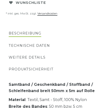
WUNSCHLISTE
* inkl. ges. MwSt. zzgl.
Versandkosten
BESCHREIBUNG
TECHNISCHE DATEN
WEITERE DETAILS
PRODUKTSICHERHEIT
Samtband / Geschenkband / Stoffband /
Schleifenband breit 50mm x 5m auf Rolle
Material
: Textil, Samt - Stoff, 100% Nylon
Breite des Bandes
: 50 mm bzw. 5 cm