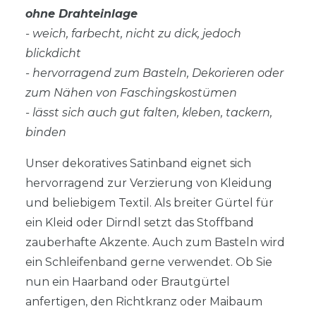
ohne Drahteinlage
- weich, farbecht, nicht zu dick, jedoch
blickdicht
- hervorragend zum Basteln, Dekorieren oder
zum Nähen von Faschingskostümen
- lässt sich auch gut falten, kleben, tackern,
binden
Unser dekoratives Satinband eignet sich
hervorragend zur Verzierung von Kleidung
und beliebigem Textil. Als breiter Gürtel für
ein Kleid oder Dirndl setzt das Stoffband
zauberhafte Akzente. Auch zum Basteln wird
ein Schleifenband gerne verwendet. Ob Sie
nun ein Haarband oder Brautgürtel
anfertigen, den Richtkranz oder Maibaum