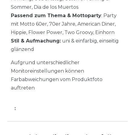
Sommer, Dia de los Muertos
Passend zum Thema & Mottoparty
: Party
mit Motto 60er, 70er Jahre, American Diner,
Hippie, Flower Power, Two Groovy, Einhorn
Stil & Aufmachung:
uni & einfarbig, einseitig
glänzend
Aufgrund unterschiedlicher
Monitoreinstellungen können
Farbabweichungen vom Produktfoto
auftreten
: