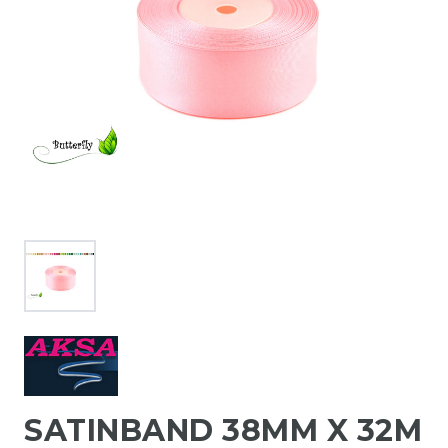
SATINBAND 38MM X 32M