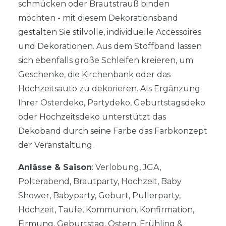
schmücken oder Brautstrauß binden
möchten - mit diesem Dekorationsband
gestalten Sie stilvolle, individuelle Accessoires
und Dekorationen. Aus dem Stoffband lassen
sich ebenfalls große Schleifen kreieren, um
Geschenke, die Kirchenbank oder das
Hochzeitsauto zu dekorieren. Als Ergänzung
Ihrer Osterdeko, Partydeko, Geburtstagsdeko
oder Hochzeitsdeko unterstützt das
Dekoband durch seine Farbe das Farbkonzept
der Veranstaltung.
Anlässe & Saison
: Verlobung, JGA,
Polterabend, Brautparty, Hochzeit, Baby
Shower, Babyparty, Geburt, Pullerparty,
Hochzeit, Taufe, Kommunion, Konfirmation,
Firmung, Geburtstag, Ostern, Frühling &