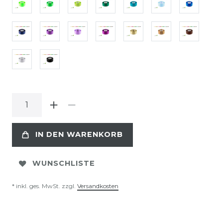
IN DEN WARENKORB
WUNSCHLISTE
* inkl. ges. MwSt. zzgl.
Versandkosten