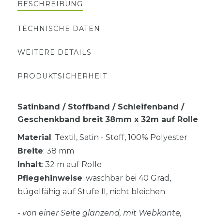
BESCHREIBUNG
TECHNISCHE DATEN
WEITERE DETAILS
PRODUKTSICHERHEIT
Satinband / Stoffband / Schleifenband /
Geschenkband breit 38mm x 32m auf Rolle
Material
: Textil, Satin - Stoff, 100% Polyester
Breite
: 38 mm
Inhalt
: 32 m auf Rolle
Pflegehinweise
: waschbar bei 40 Grad,
bügelfähig auf Stufe II, nicht bleichen
- von einer Seite glänzend, mit Webkante,