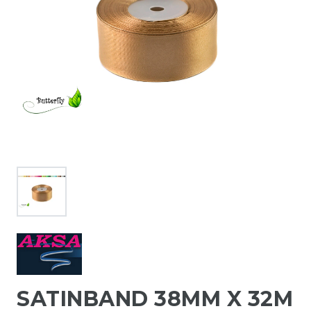
SATINBAND 38MM X 32M