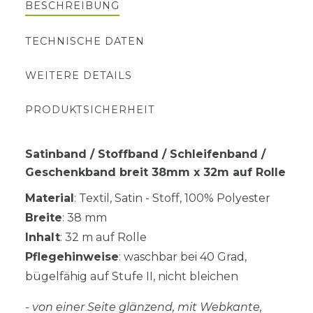
BESCHREIBUNG
TECHNISCHE DATEN
WEITERE DETAILS
PRODUKTSICHERHEIT
Satinband / Stoffband / Schleifenband /
Geschenkband breit 38mm x 32m auf Rolle
Material
: Textil, Satin - Stoff, 100% Polyester
Breite
: 38 mm
Inhalt
: 32 m auf Rolle
Pflegehinweise
: waschbar bei 40 Grad,
bügelfähig auf Stufe II, nicht bleichen
- von einer Seite glänzend, mit Webkante,