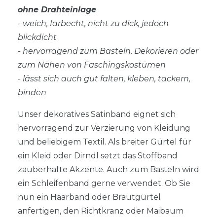
ohne Drahteinlage
- weich, farbecht, nicht zu dick, jedoch
blickdicht
- hervorragend zum Basteln, Dekorieren oder
zum Nähen von Faschingskostümen
- lässt sich auch gut falten, kleben, tackern,
binden
Unser dekoratives Satinband eignet sich
hervorragend zur Verzierung von Kleidung
und beliebigem Textil. Als breiter Gürtel für
ein Kleid oder Dirndl setzt das Stoffband
zauberhafte Akzente. Auch zum Basteln wird
ein Schleifenband gerne verwendet. Ob Sie
nun ein Haarband oder Brautgürtel
anfertigen, den Richtkranz oder Maibaum