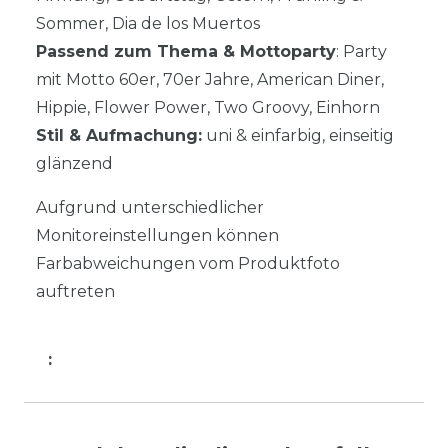
Sommer, Dia de los Muertos
Passend zum Thema & Mottoparty
: Party
mit Motto 60er, 70er Jahre, American Diner,
Hippie, Flower Power, Two Groovy, Einhorn
Stil & Aufmachung:
uni & einfarbig, einseitig
glänzend
Aufgrund unterschiedlicher
Monitoreinstellungen können
Farbabweichungen vom Produktfoto
auftreten
: