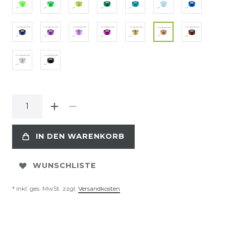
IN DEN WARENKORB
WUNSCHLISTE
* inkl. ges. MwSt. zzgl.
Versandkosten