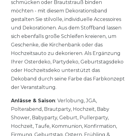
schmücken oder Brautstrauß binden
möchten - mit diesem Dekorationsband
gestalten Sie stilvolle, individuelle Accessoires
und Dekorationen. Aus dem Stoffband lassen
sich ebenfalls große Schleifen kreieren, um
Geschenke, die Kirchenbank oder das
Hochzeitsauto zu dekorieren. Als Ergänzung
Ihrer Osterdeko, Partydeko, Geburtstagsdeko
oder Hochzeitsdeko unterstützt das
Dekoband durch seine Farbe das Farbkonzept
der Veranstaltung.
Anlässe & Saison
: Verlobung, JGA,
Polterabend, Brautparty, Hochzeit, Baby
Shower, Babyparty, Geburt, Pullerparty,
Hochzeit, Taufe, Kommunion, Konfirmation,
Firmung, Geburtstag, Ostern, Frühling &