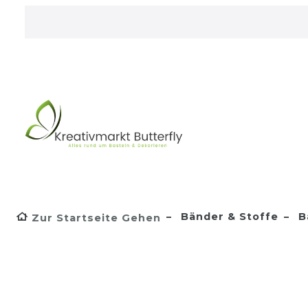
Bänder & Stoffe
B
Zur Startseite Gehen