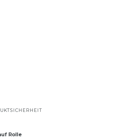
UKTSICHERHEIT
uf Rolle