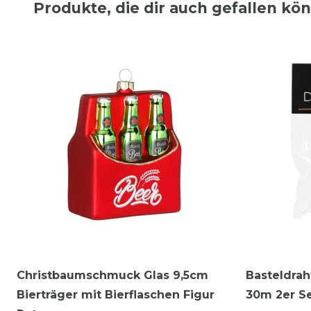
Produkte, die dir auch gefallen kö
Christbaumschmuck Glas 9,5cm
Basteldrah
Bierträger mit Bierflaschen Figur
30m 2er Se