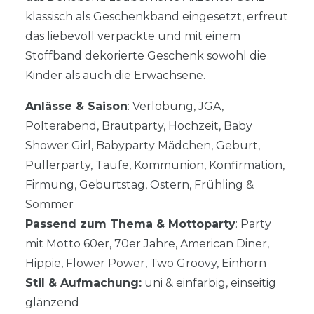
klassisch als Geschenkband eingesetzt, erfreut
das liebevoll verpackte und mit einem
Stoffband dekorierte Geschenk sowohl die
Kinder als auch die Erwachsene.
Anlässe & Saison
: Verlobung, JGA,
Polterabend, Brautparty, Hochzeit, Baby
Shower Girl, Babyparty Mädchen, Geburt,
Pullerparty, Taufe, Kommunion, Konfirmation,
Firmung, Geburtstag, Ostern, Frühling &
Sommer
Passend zum Thema & Mottoparty
: Party
mit Motto 60er, 70er Jahre, American Diner,
Hippie, Flower Power, Two Groovy, Einhorn
Stil & Aufmachung:
uni & einfarbig, einseitig
glänzend