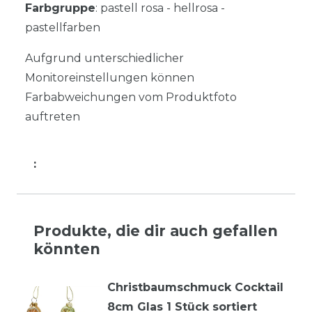
Farbgruppe
: pastell rosa - hellrosa -
pastellfarben
Aufgrund unterschiedlicher
Monitoreinstellungen können
Farbabweichungen vom Produktfoto
auftreten
:
Produkte, die dir auch gefallen
könnten
Christbaumschmuck Cocktail
8cm Glas 1 Stück sortiert