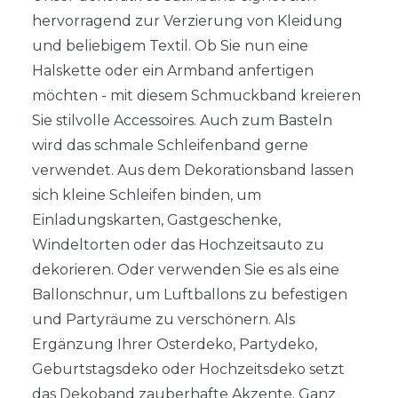
hervorragend zur Verzierung von Kleidung
und beliebigem Textil. Ob Sie nun eine
Halskette oder ein Armband anfertigen
möchten - mit diesem Schmuckband kreieren
Sie stilvolle Accessoires. Auch zum Basteln
wird das schmale Schleifenband gerne
verwendet. Aus dem Dekorationsband lassen
sich kleine Schleifen binden, um
Einladungskarten, Gastgeschenke,
Windeltorten oder das Hochzeitsauto zu
dekorieren. Oder verwenden Sie es als eine
Ballonschnur, um Luftballons zu befestigen
und Partyräume zu verschönern. Als
Ergänzung Ihrer Osterdeko, Partydeko,
Geburtstagsdeko oder Hochzeitsdeko setzt
das Dekoband zauberhafte Akzente. Ganz