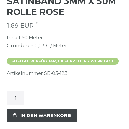
SATINBAND 3MM X 50M
ROLLE ROSE
*
1,69 EUR
Inhalt
50
Meter
Grundpreis
0,03 € / Meter
SOFORT VERFÜGBAR, LIEFERZEIT 1-3 WERKTAGE
Artikelnummer
SB-03-123
IN DEN WARENKORB