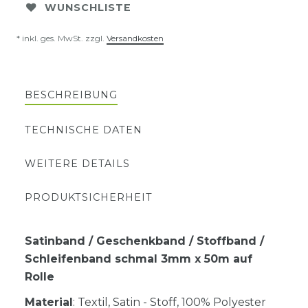
WUNSCHLISTE
* inkl. ges. MwSt. zzgl.
Versandkosten
BESCHREIBUNG
TECHNISCHE DATEN
WEITERE DETAILS
PRODUKTSICHERHEIT
Satinband / Geschenkband / Stoffband /
Schleifenband schmal 3mm x 50m auf
Rolle
Material
: Textil, Satin - Stoff, 100% Polyester