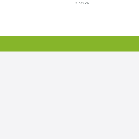
10
Stück