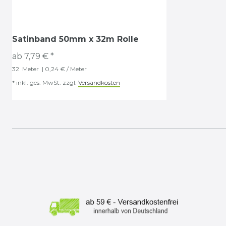
Satinband 50mm x 32m Rolle
ab 7,79 € *
32
Meter
| 0,24 € / Meter
*
inkl. ges. MwSt.
zzgl.
Versandkosten