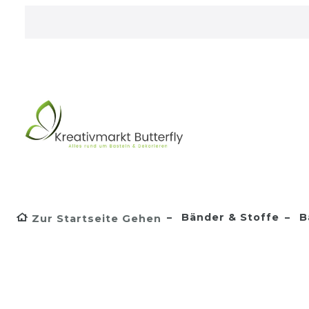
Bänder & Stoffe
B
Zur Startseite Gehen