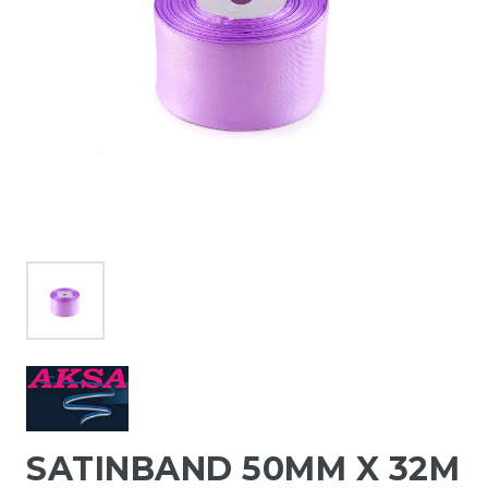
SATINBAND 50MM X 32M