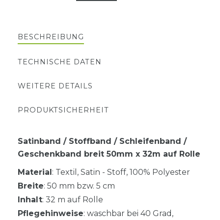
BESCHREIBUNG
TECHNISCHE DATEN
WEITERE DETAILS
PRODUKTSICHERHEIT
Satinband / Stoffband / Schleifenband /
Geschenkband breit 50mm x 32m auf Rolle
Material
: Textil, Satin - Stoff, 100% Polyester
Breite
: 50 mm bzw. 5 cm
Inhalt
: 32 m auf Rolle
Pflegehinweise
: waschbar bei 40 Grad,