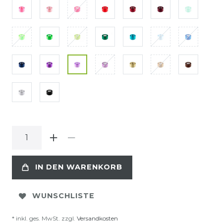
IN DEN WARENKORB
WUNSCHLISTE
* inkl. ges. MwSt. zzgl.
Versandkosten