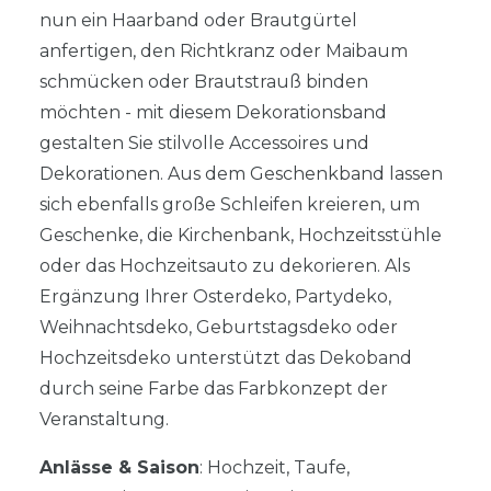
nun ein Haarband oder Brautgürtel
anfertigen, den Richtkranz oder Maibaum
schmücken oder Brautstrauß binden
möchten - mit diesem Dekorationsband
gestalten Sie stilvolle Accessoires und
Dekorationen. Aus dem Geschenkband lassen
sich ebenfalls große Schleifen kreieren, um
Geschenke, die Kirchenbank, Hochzeitsstühle
oder das Hochzeitsauto zu dekorieren. Als
Ergänzung Ihrer Osterdeko, Partydeko,
Weihnachtsdeko, Geburtstagsdeko oder
Hochzeitsdeko unterstützt das Dekoband
durch seine Farbe das Farbkonzept der
Veranstaltung.
Anlässe & Saison
: Hochzeit, Taufe,