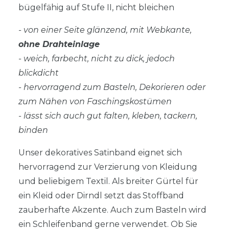
bügelfähig auf Stufe II, nicht bleichen
- von einer Seite glänzend, mit Webkante,
ohne Drahteinlage
- weich, farbecht, nicht zu dick, jedoch
blickdicht
- hervorragend zum Basteln, Dekorieren oder
zum Nähen von Faschingskostümen
- lässt sich auch gut falten, kleben, tackern,
binden
Unser dekoratives Satinband eignet sich
hervorragend zur Verzierung von Kleidung
und beliebigem Textil. Als breiter Gürtel für
ein Kleid oder Dirndl setzt das Stoffband
zauberhafte Akzente. Auch zum Basteln wird
ein Schleifenband gerne verwendet. Ob Sie