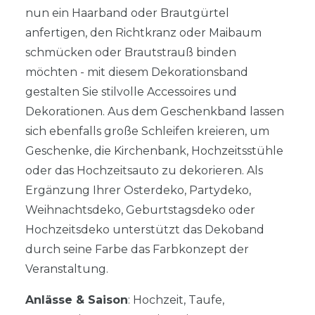
nun ein Haarband oder Brautgürtel
anfertigen, den Richtkranz oder Maibaum
schmücken oder Brautstrauß binden
möchten - mit diesem Dekorationsband
gestalten Sie stilvolle Accessoires und
Dekorationen. Aus dem Geschenkband lassen
sich ebenfalls große Schleifen kreieren, um
Geschenke, die Kirchenbank, Hochzeitsstühle
oder das Hochzeitsauto zu dekorieren. Als
Ergänzung Ihrer Osterdeko, Partydeko,
Weihnachtsdeko, Geburtstagsdeko oder
Hochzeitsdeko unterstützt das Dekoband
durch seine Farbe das Farbkonzept der
Veranstaltung.
Anlässe & Saison
: Hochzeit, Taufe,