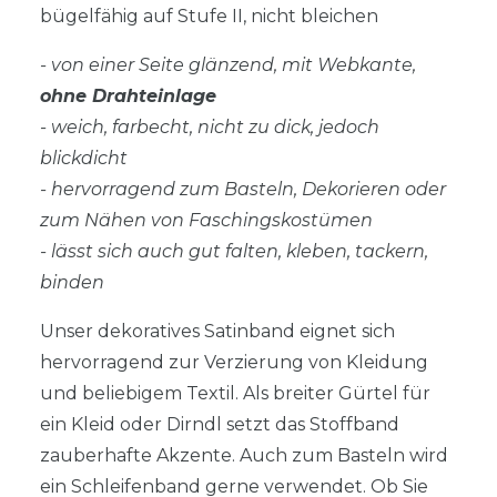
bügelfähig auf Stufe II, nicht bleichen
- von einer Seite glänzend, mit Webkante,
ohne Drahteinlage
- weich, farbecht, nicht zu dick, jedoch
blickdicht
- hervorragend zum Basteln, Dekorieren oder
zum Nähen von Faschingskostümen
- lässt sich auch gut falten, kleben, tackern,
binden
Unser dekoratives Satinband eignet sich
hervorragend zur Verzierung von Kleidung
und beliebigem Textil. Als breiter Gürtel für
ein Kleid oder Dirndl setzt das Stoffband
zauberhafte Akzente. Auch zum Basteln wird
ein Schleifenband gerne verwendet. Ob Sie