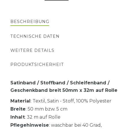
BESCHREIBUNG
TECHNISCHE DATEN
WEITERE DETAILS
PRODUKTSICHERHEIT
Satinband / Stoffband / Schleifenband /
Geschenkband breit 50mm x 32m auf Rolle
Material
: Textil, Satin - Stoff, 100% Polyester
Breite
: 50 mm bzw. 5 cm
Inhalt
: 32 m auf Rolle
Pflegehinweise
: waschbar bei 40 Grad,