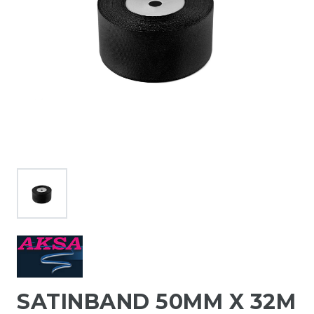
SATINBAND 50MM X 32M