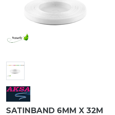
SATINBAND 6MM X 32M