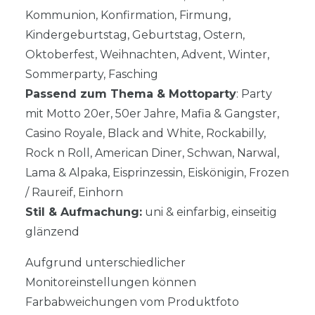
Kommunion, Konfirmation, Firmung,
Kindergeburtstag, Geburtstag, Ostern,
Oktoberfest, Weihnachten, Advent, Winter,
Sommerparty, Fasching
Passend zum Thema & Mottoparty
: Party
mit Motto 20er, 50er Jahre, Mafia & Gangster,
Casino Royale, Black and White, Rockabilly,
Rock n Roll, American Diner, Schwan, Narwal,
Lama & Alpaka, Eisprinzessin, Eiskönigin, Frozen
/ Raureif, Einhorn
Stil & Aufmachung:
uni & einfarbig, einseitig
glänzend
Aufgrund unterschiedlicher
Monitoreinstellungen können
Farbabweichungen vom Produktfoto