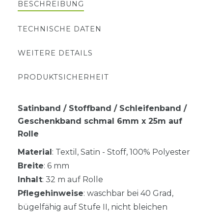
BESCHREIBUNG
TECHNISCHE DATEN
WEITERE DETAILS
PRODUKTSICHERHEIT
Satinband / Stoffband / Schleifenband /
Geschenkband schmal 6mm x 25m auf
Rolle
Material
: Textil, Satin - Stoff, 100% Polyester
Breite
: 6 mm
Inhalt
: 32 m auf Rolle
Pflegehinweise
: waschbar bei 40 Grad,
bügelfähig auf Stufe II, nicht bleichen