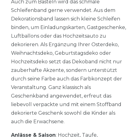
Auch zum Basteln wird das schmale
Schleifenband gerne verwendet. Aus dem
Dekorationsband lassen sich kleine Schleifen
binden, um Einladungskarten, Gastgeschenke,
Luftballons oder das Hochzeitsauto zu
dekorieren. Als Ergänzung Ihrer Osterdeko,
Weihnachtsdeko, Geburtstagsdeko oder
Hochzeitsdeko setzt das Dekoband nicht nur
zauberhafte Akzente, sondern unterstützt
durch seine Farbe auch das Farbkonzept der
Veranstaltung. Ganz klassisch als
Geschenkband angewendet, erfreut das
liebevoll verpackte und mit einem Stoffband
dekorierte Geschenk sowohl die Kinder als
auch die Erwachsene.
Anlässe & Saison
: Hochzeit, Taufe,