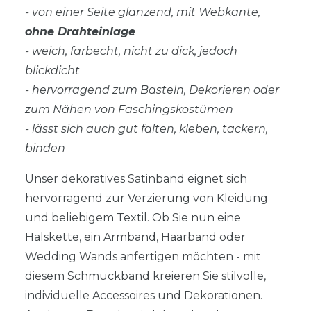
- von einer Seite glänzend, mit Webkante,
ohne Drahteinlage
- weich, farbecht, nicht zu dick, jedoch
blickdicht
- hervorragend zum Basteln, Dekorieren oder
zum Nähen von Faschingskostümen
- lässt sich auch gut falten, kleben, tackern,
binden
Unser dekoratives Satinband eignet sich
hervorragend zur Verzierung von Kleidung
und beliebigem Textil. Ob Sie nun eine
Halskette, ein Armband, Haarband oder
Wedding Wands anfertigen möchten - mit
diesem Schmuckband kreieren Sie stilvolle,
individuelle Accessoires und Dekorationen.